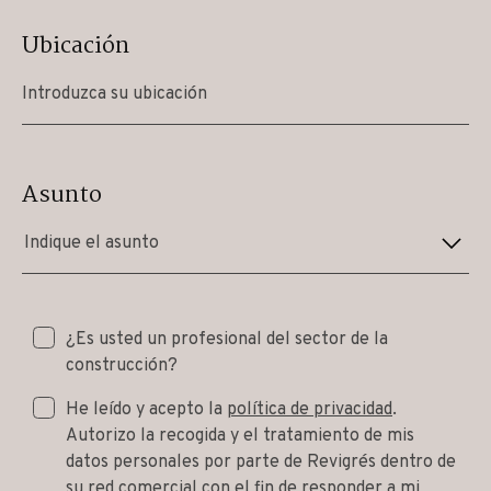
Ubicación
Asunto
Indique el asunto
¿Es usted un profesional del sector de la
construcción?
He leído y acepto la
política de privacidad
.
Autorizo la recogida y el tratamiento de mis
datos personales por parte de Revigrés dentro de
su red comercial con el fin de responder a mi