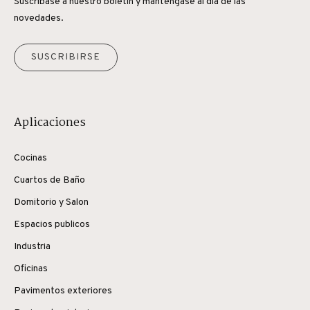
Suscríbase a nuestro boletín y manténgase al día de las
novedades.
SUSCRIBIRSE
Aplicaciones
Cocinas
Cuartos de Baño
Domitorio y Salon
Espacios publicos
Industria
Oficinas
Pavimentos exteriores