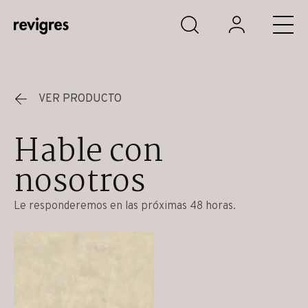
Saltar al contenido principal
VER PRODUCTO
Hable con
nosotros
Le responderemos en las próximas 48 horas.