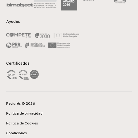
Ayudas
Certificados
Revigrés © 2026
Política de privacidad
Política de Cookies
Condiciones