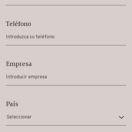
Teléfono
Empresa
País
Seleccionar