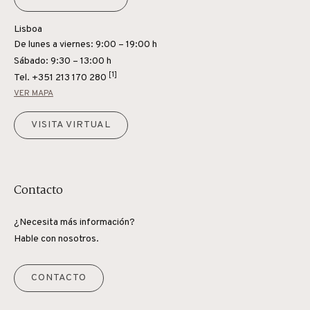
Lisboa
De lunes a viernes: 9:00 – 19:00 h
Sábado: 9:30 – 13:00 h
[1]
Tel.
+351 213 170 280
VER MAPA
VISITA VIRTUAL
Contacto
¿Necesita más información?
Hable con nosotros.
CONTACTO