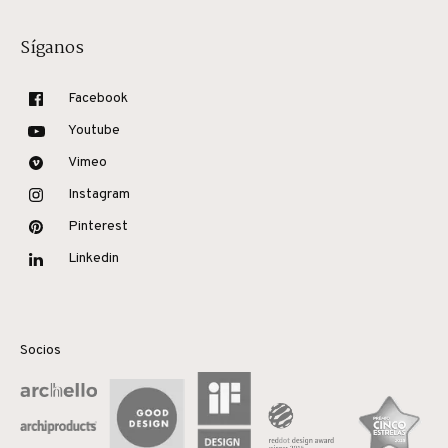
Síganos
Facebook
Youtube
Vimeo
Instagram
Pinterest
Linkedin
Socios