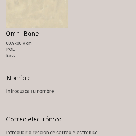
Omni Bone
88.9x88.9 cm
POL
Base
Nombre
Correo electrónico