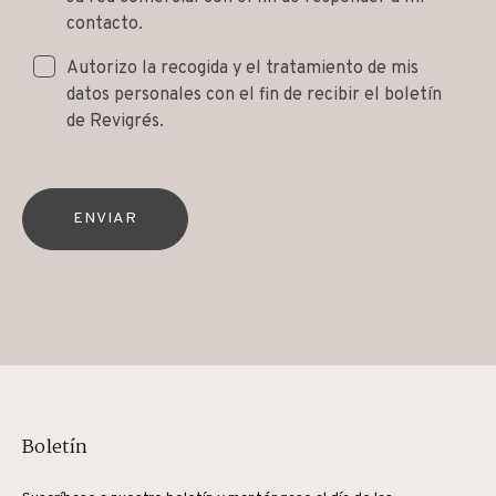
contacto.
Autorizo la recogida y el tratamiento de mis
datos personales con el fin de recibir el boletín
de Revigrés.
ENVIAR
Boletín