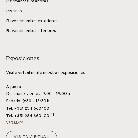
Pavimentos interiores
Piscinas
Revestimientos exteriores
Revestimientos interiores
Exposiciones
Visite virtualmente nuestras exposiciones.
Águeda
De lunes a viernes: 9:00 – 19:00 h
Sábado: 9:30 – 13:30 h
Tel. +351 234 660 100
[1]
Tel.
+351 234 660 100
VER MAPA
VISITA VIRTUAL