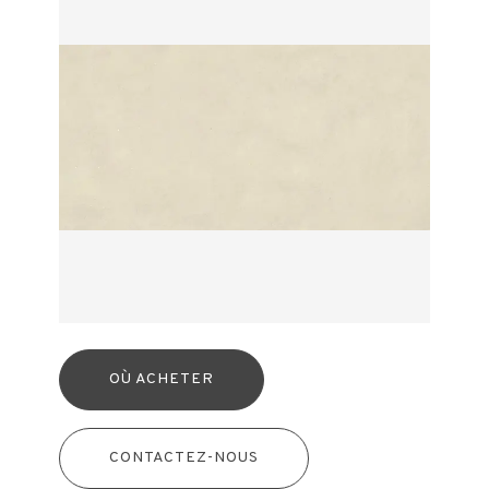
OÙ ACHETER
CONTACTEZ-NOUS