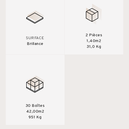
2 Pièces
SURFACE
1,40m2
Brillance
31,0 Kg
30 Boîtes
42,00m2
951 Kg