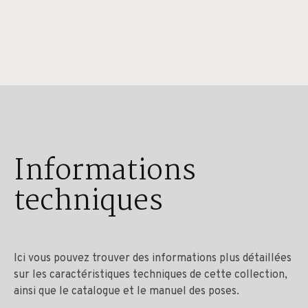
Informations
techniques
Ici vous pouvez trouver des informations plus détaillées
sur les caractéristiques techniques de cette collection,
ainsi que le catalogue et le manuel des poses.