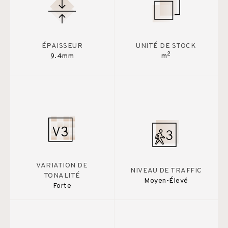
ÉPAISSEUR
UNITÉ DE STOCK
2
9.4mm
m
VARIATION DE
NIVEAU DE TRAFFIC
TONALITÉ
Moyen-Élevé
Forte