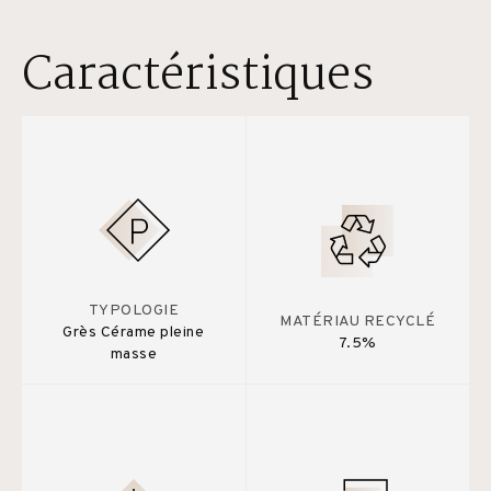
Caractéristiques
TYPOLOGIE
MATÉRIAU RECYCLÉ
Grès Cérame pleine
7.5%
masse