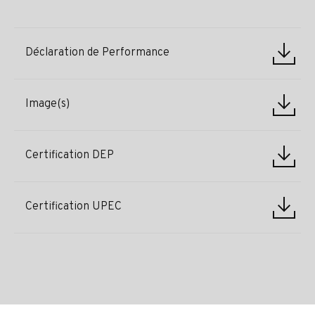
Déclaration de Performance
Image(s)
Certification DEP
Certification UPEC