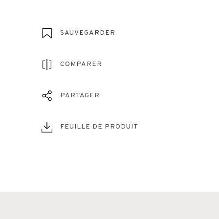
SAUVEGARDER
COMPARER
PARTAGER
FEUILLE DE PRODUIT