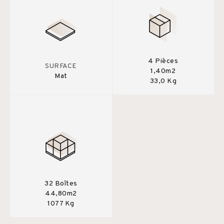
4 Pièces
SURFACE
1,40m2
Mat
33,0 Kg
32 Boîtes
44,80m2
1077 Kg