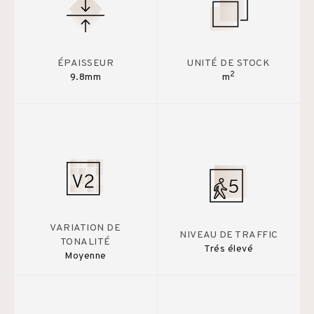
ÉPAISSEUR
UNITÉ DE STOCK
2
9.8mm
m
VARIATION DE
NIVEAU DE TRAFFIC
TONALITÉ
Trés élevé
Moyenne