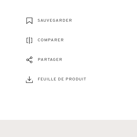
SAUVEGARDER
COMPARER
PARTAGER
FEUILLE DE PRODUIT