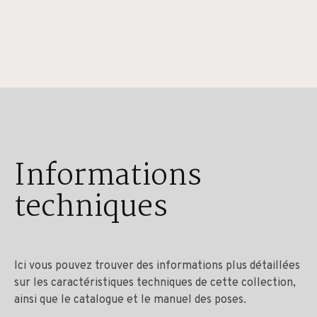
Informations
techniques
Ici vous pouvez trouver des informations plus détaillées
sur les caractéristiques techniques de cette collection,
ainsi que le catalogue et le manuel des poses.