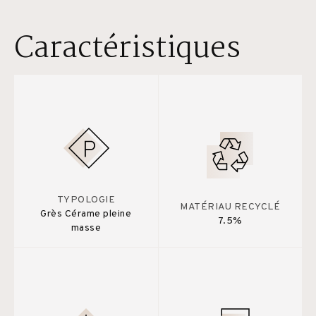
Caractéristiques
TYPOLOGIE
MATÉRIAU RECYCLÉ
Grès Cérame pleine
7.5%
masse