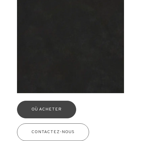
OÙ ACHETER
CONTACTEZ-NOUS