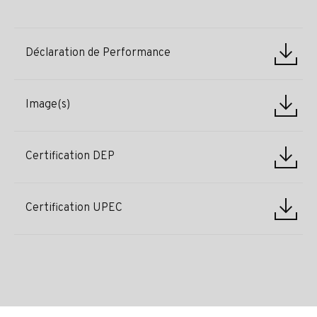
Déclaration de Performance
Image(s)
Certification DEP
Certification UPEC