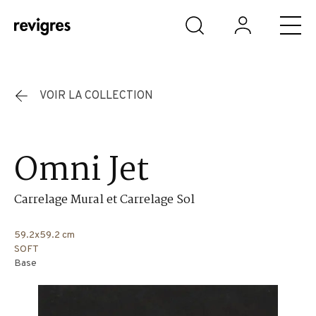
Aller au contenu principal
VOIR LA COLLECTION
Omni Jet
Carrelage Mural et Carrelage Sol
59.2x59.2 cm
SOFT
Base