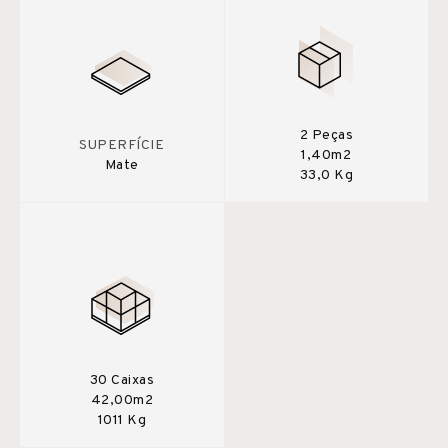
2 Peças
SUPERFÍCIE
1,40m2
Mate
33,0 Kg
30 Caixas
42,00m2
1011 Kg