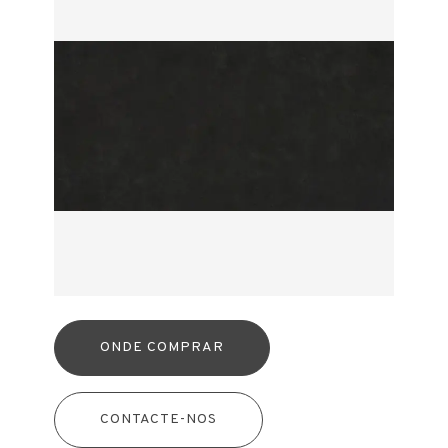
ONDE COMPRAR
CONTACTE-NOS