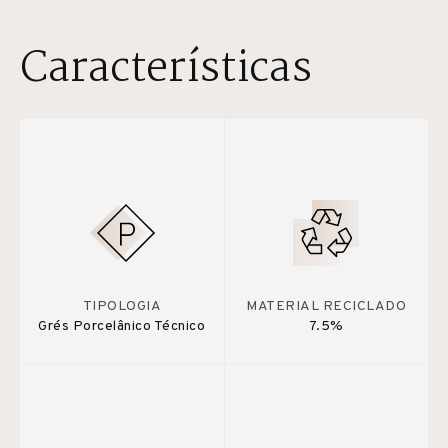
Características
TIPOLOGIA
MATERIAL RECICLADO
Grés Porcelânico Técnico
7.5%