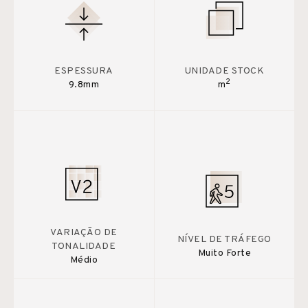
ESPESSURA
UNIDADE STOCK
2
9.8mm
m
VARIAÇÃO DE
NÍVEL DE TRÁFEGO
TONALIDADE
Muito Forte
Médio