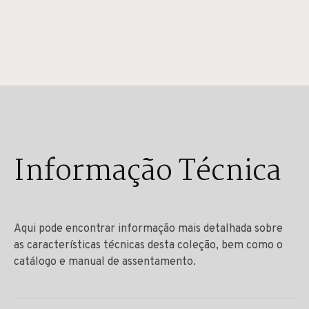
Informação Técnica
Aqui pode encontrar informação mais detalhada sobre
as características técnicas desta coleção, bem como o
catálogo e manual de assentamento.