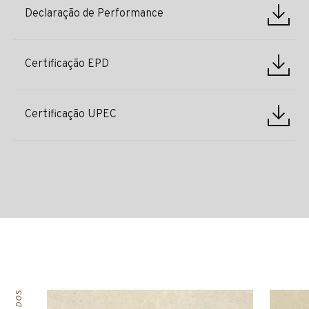
Declaração de Performance
Certificação EPD
Certificação UPEC