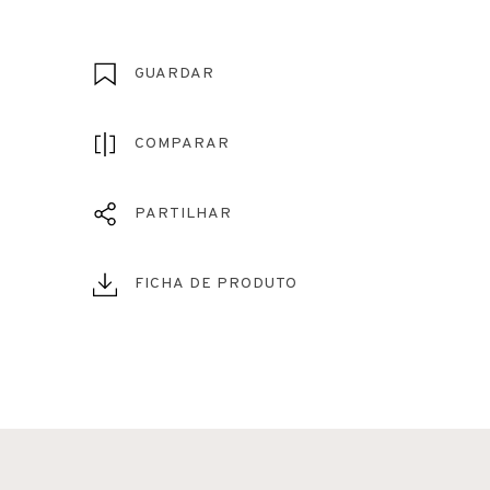
GUARDAR
COMPARAR
PARTILHAR
FICHA DE PRODUTO