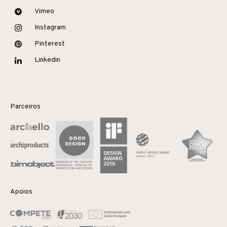
Vimeo
Instagram
Pinterest
Linkedin
Parceiros
Apoios