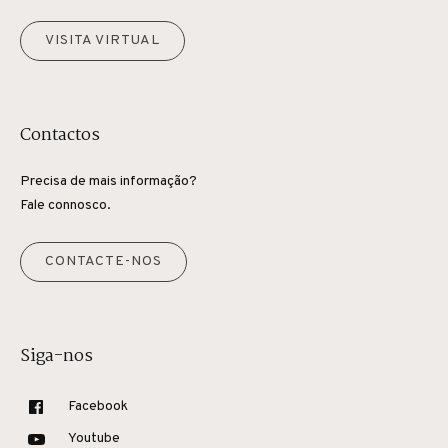
VISITA VIRTUAL
Contactos
Precisa de mais informação?
Fale connosco.
CONTACTE-NOS
Siga-nos
Facebook
Youtube