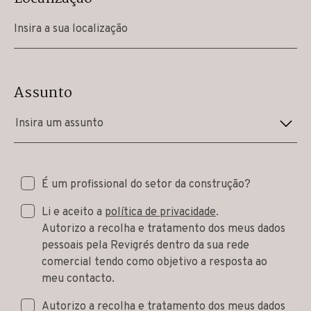
Assunto
Insira um assunto
É um profissional do setor da construção?
Li e aceito a
política de privacidade
.
Autorizo a recolha e tratamento dos meus dados
pessoais pela Revigrés dentro da sua rede
comercial tendo como objetivo a resposta ao
meu contacto.
Autorizo a recolha e tratamento dos meus dados