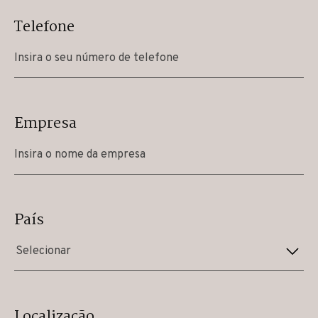
Telefone
Empresa
País
Selecionar
Localização