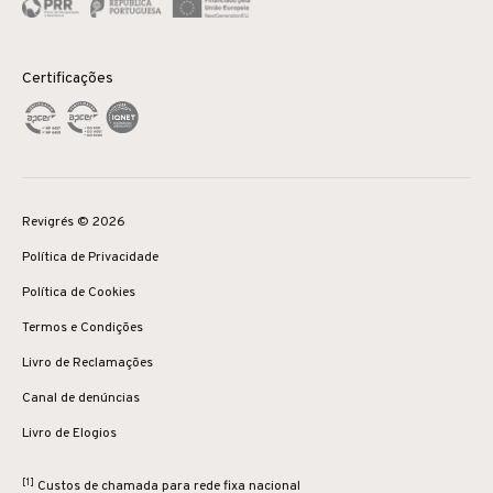
Certificações
Revigrés © 2026
Política de Privacidade
Política de Cookies
Termos e Condições
Livro de Reclamações
Canal de denúncias
Livro de Elogios
[1]
Custos de chamada para rede fixa nacional