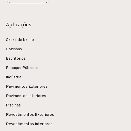
Aplicações
Casas de banho
Cozinhas
Escritórios
Espaços Públicos
Indústria
Pavimentos Exteriores
Pavimentos Interiores
Piscinas
Revestimentos Exteriores
Revestimentos Interiores