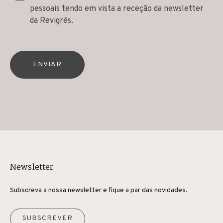
pessoais tendo em vista a receção da newsletter
da Revigrés.
ENVIAR
Newsletter
Subscreva a nossa newsletter e fique a par das novidades.
SUBSCREVER