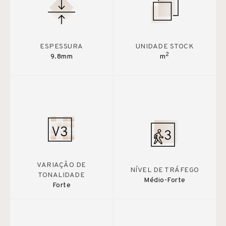
ESPESSURA
UNIDADE STOCK
2
9.8mm
m
VARIAÇÃO DE
NÍVEL DE TRÁFEGO
TONALIDADE
Médio-Forte
Forte