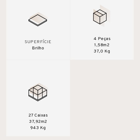
4 Peças
SUPERFÍCIE
1,58m2
Brilho
37,0 Kg
27 Caixas
37,92m2
943 Kg