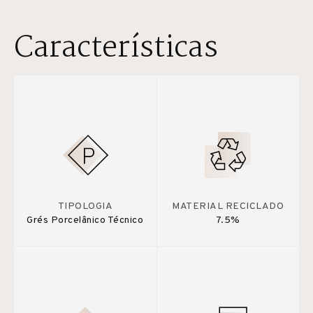
Características
TIPOLOGIA
MATERIAL RECICLADO
Grés Porcelânico Técnico
7.5%