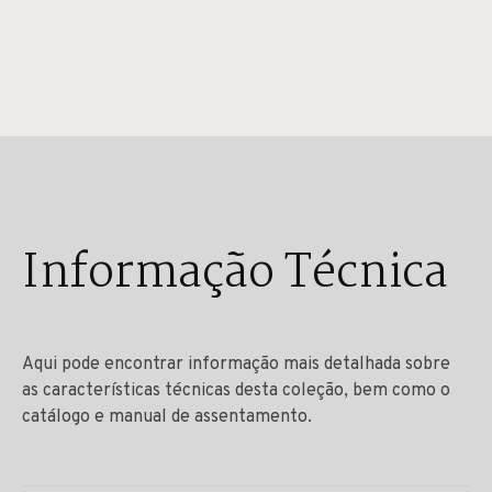
Informação Técnica
Aqui pode encontrar informação mais detalhada sobre
as características técnicas desta coleção, bem como o
catálogo e manual de assentamento.