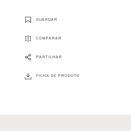
GUARDAR
COMPARAR
PARTILHAR
FICHA DE PRODUTO