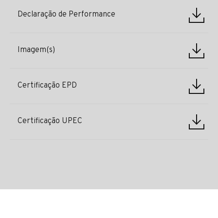
Declaração de Performance
Imagem(s)
Certificação EPD
Certificação UPEC