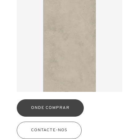
ONDE COMPRAR
CONTACTE-NOS