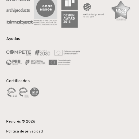
Ayudas
Certificados
Revigrés © 2026
Política de privacidad