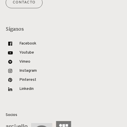
CONTACTO
Síganos
Facebook
Youtube
Vimeo
Instagram
Pinterest
Linkedin
Socios