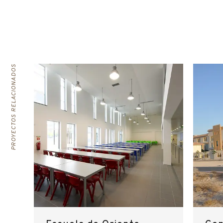
PROYECTOS RELACIONADOS