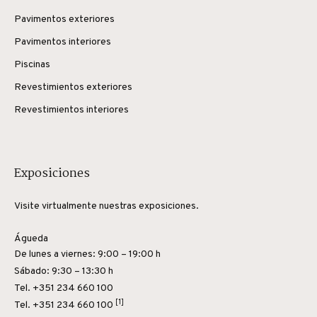
Pavimentos exteriores
Pavimentos interiores
Piscinas
Revestimientos exteriores
Revestimientos interiores
Exposiciones
Visite virtualmente nuestras exposiciones.
Águeda
De lunes a viernes: 9:00 – 19:00 h
Sábado: 9:30 – 13:30 h
Tel. +351 234 660 100
[1]
Tel.
+351 234 660 100