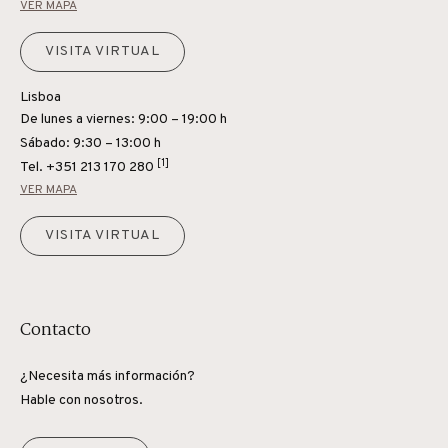
VER MAPA
VISITA VIRTUAL
Lisboa
De lunes a viernes: 9:00 – 19:00 h
Sábado: 9:30 – 13:00 h
[1]
Tel.
+351 213 170 280
VER MAPA
VISITA VIRTUAL
Contacto
¿Necesita más información?
Hable con nosotros.