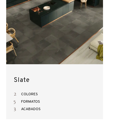
Slate
2
COLORES
5
FORMATOS
3
ACABADOS