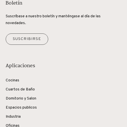
Boletín
Suscríbase a nuestro boletín y manténgase al día de las
novedades.
SUSCRIBIRSE
Aplicaciones
Cocinas
Cuartos de Baño
Domitorio y Salon
Espacios publicos
Industria
Oficinas