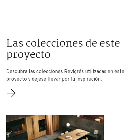
Las colecciones de este
proyecto
Descubra las colecciones Revigrés utilizadas en este
proyecto y déjese llevar por la inspiración.