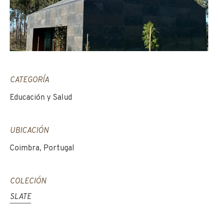
CATEGORÍA
Educación y Salud
UBICACIÓN
Coimbra, Portugal
COLECIÓN
SLATE