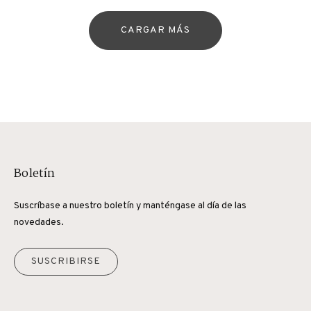
CARGAR MÁS
Boletín
Suscríbase a nuestro boletín y manténgase al día de las
novedades.
SUSCRIBIRSE