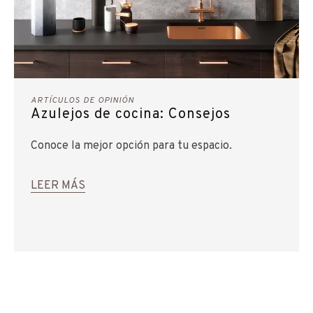
ARTÍCULOS DE OPINIÓN
Azulejos de cocina: Consejos
Conoce la mejor opción para tu espacio.
LEER MÁS