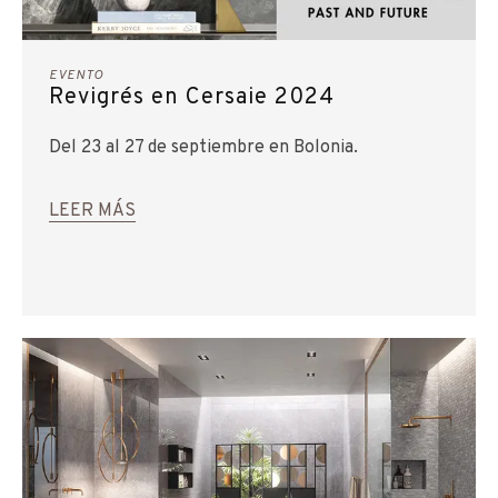
EVENTO
Revigrés en Cersaie 2024
Del 23 al 27 de septiembre en Bolonia.
LEER MÁS