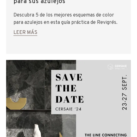
para sus azulejos
Descubra 5 de los mejores esquemas de color
para azulejos en esta guía práctica de Revigrés.
LEER MÁS