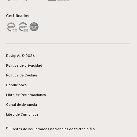
Certificados
Revigrés © 2026
Política de privacidad
Política de Cookies
Condiciones
Libro de Reclamaciones
Canal de denuncia
Libro de Cumplidos
[1]
Costes de las llamadas nacionales de telefonía fija