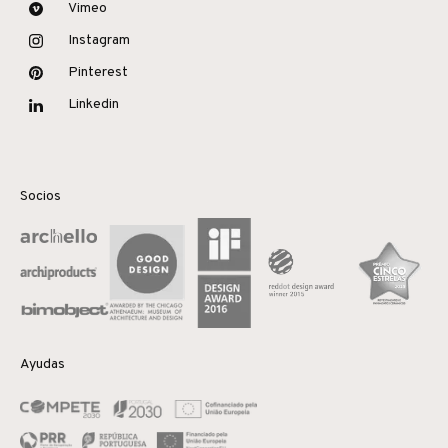
Vimeo
Instagram
Pinterest
Linkedin
Socios
Ayudas