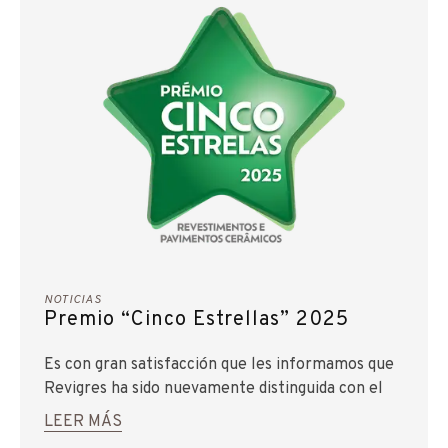
NOTICIAS
Premio “Cinco Estrellas” 2025
Es con gran satisfacción que les informamos que
Revigres ha sido nuevamente distinguida con el
Premio “Cinco Estrellas” 2025, en la categoría de
LEER MÁS
Revestimientos y Pavimentos Cerámicos.