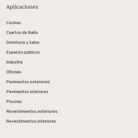
Aplicaciones
Cocinas
Cuartos de Baño
Domitorio y Salon
Espacios publicos
Industria
Oficinas
Pavimentos exteriores
Pavimentos interiores
Piscinas
Revestimientos exteriores
Revestimientos interiores