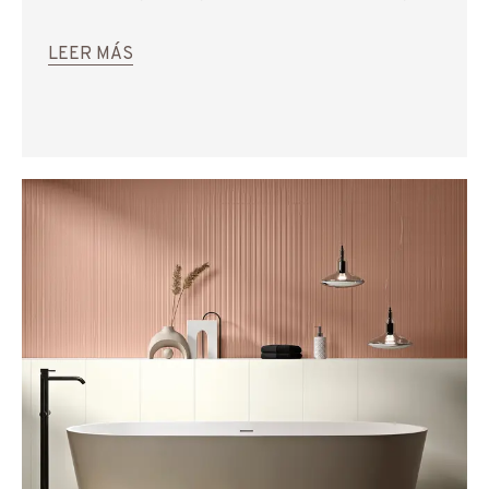
LEER MÁS