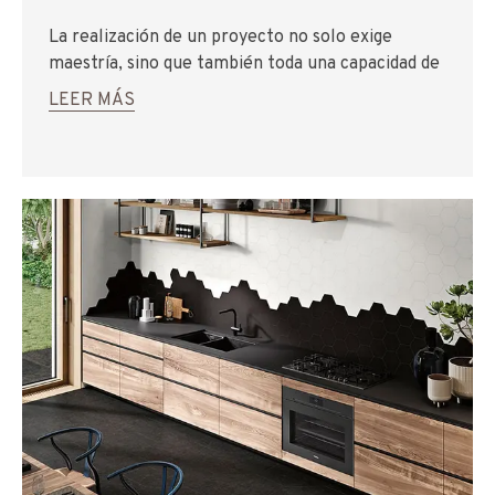
La realización de un proyecto no solo exige
maestría, sino que también toda una capacidad de
entender e interpretar un diseño. La creación de
LEER MÁS
una base de ducha de azulejos combina el estilo y
la funcionalidad en un elemento central de
cualquier baño.