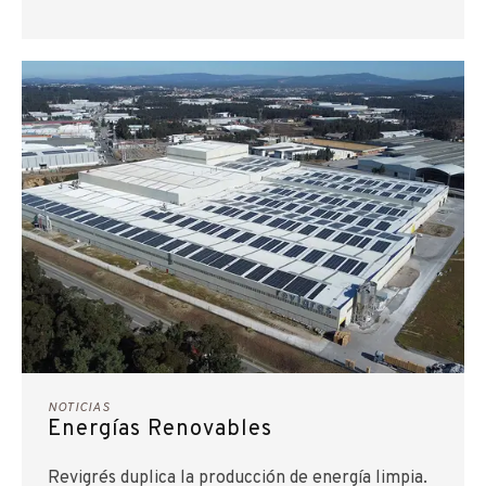
NOTICIAS
Energías Renovables
Revigrés duplica la producción de energía limpia.