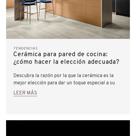
TENDENCIAS
Cerámica para pared de cocina:
¿cómo hacer la elección adecuada?
Descubra la razón por la que la cerámica es la
mejor elección para dar un toque especial a su
cocina, su casa y su vida.
LEER MÁS