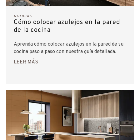
NOTICIAS
Cómo colocar azulejos en la pared
de la cocina
Aprenda cómo colocar azulejos en la pared de su
cocina paso a paso con nuestra guía detallada.
LEER MÁS