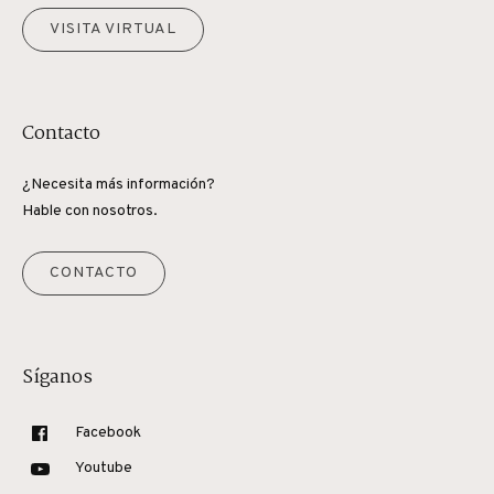
VISITA VIRTUAL
Contacto
¿Necesita más información?
Hable con nosotros.
CONTACTO
Síganos
Facebook
Youtube