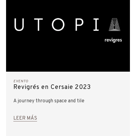
EVENTO
Revigrés en Cersaie 2023
A journey through space and tile
LEER MÁS