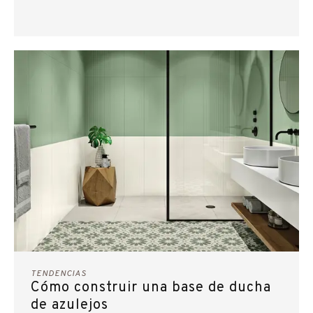
TENDENCIAS
Cómo construir una base de ducha
de azulejos