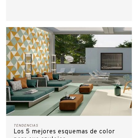
TENDENCIAS
Los 5 mejores esquemas de color