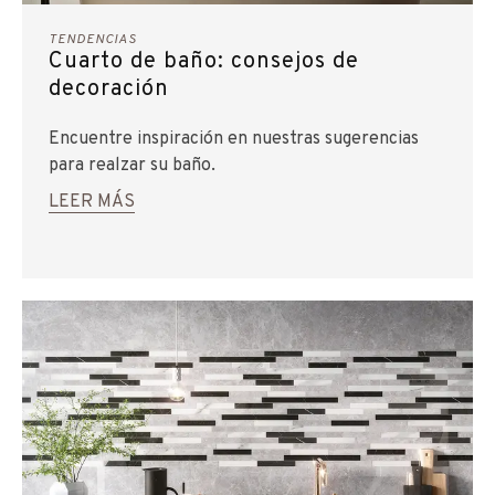
TENDENCIAS
Cuarto de baño: consejos de
decoración
Encuentre inspiración en nuestras sugerencias
para realzar su baño.
LEER MÁS