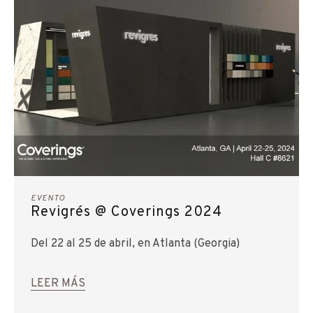
EVENTO
Revigrés @ Coverings 2024
Del 22 al 25 de abril, en Atlanta (Georgia)
LEER MÁS