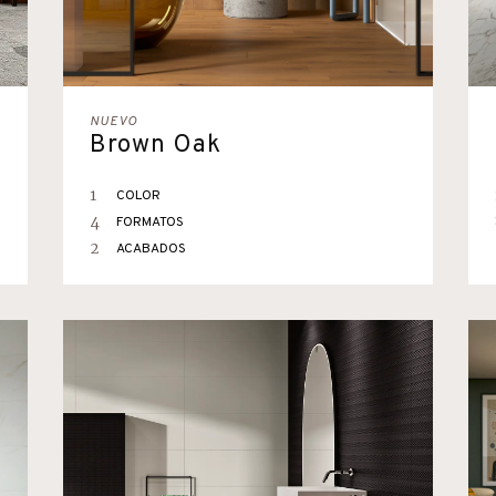
NUEVO
Brown Oak
1
COLOR
4
FORMATOS
2
ACABADOS