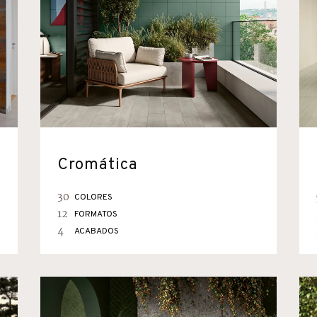
Cromática
30
COLORES
12
FORMATOS
4
ACABADOS