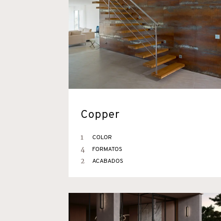
Copper
1
COLOR
4
FORMATOS
2
ACABADOS