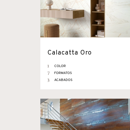
Calacatta Oro
1
COLOR
7
FORMATOS
3
ACABADOS