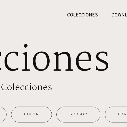
COLECCIONES
DOWNL
cciones
 Colecciones
COLOR
GROSOR
FOR