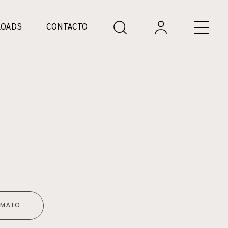
OADS
CONTACTO
MATO