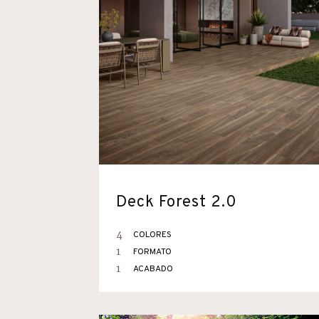
Deck Forest 2.0
4
COLORES
1
FORMATO
1
ACABADO