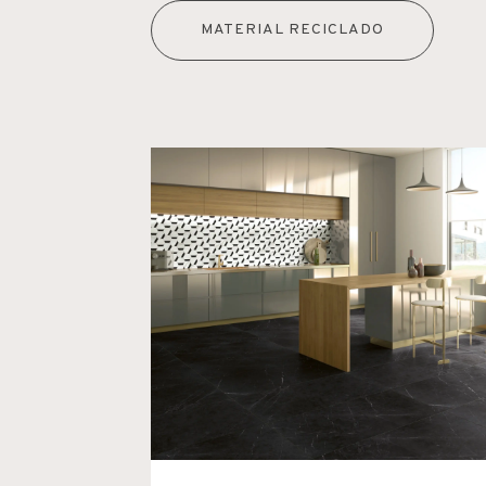
MATERIAL RECICLADO