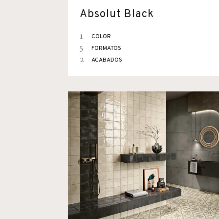
Absolut Black
1
COLOR
5
FORMATOS
2
ACABADOS