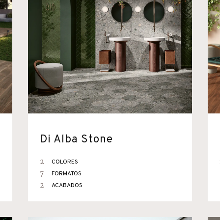
Di Alba Stone
2
COLORES
7
FORMATOS
2
ACABADOS