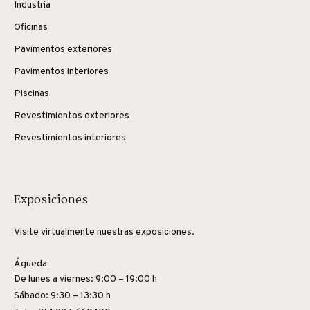
Industria
Oficinas
Pavimentos exteriores
Pavimentos interiores
Piscinas
Revestimientos exteriores
Revestimientos interiores
Exposiciones
Visite virtualmente nuestras exposiciones.
Águeda
De lunes a viernes: 9:00 – 19:00 h
Sábado: 9:30 – 13:30 h