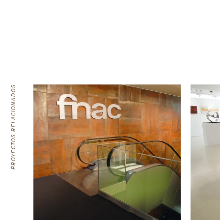
PROYECTOS RELACIONADOS