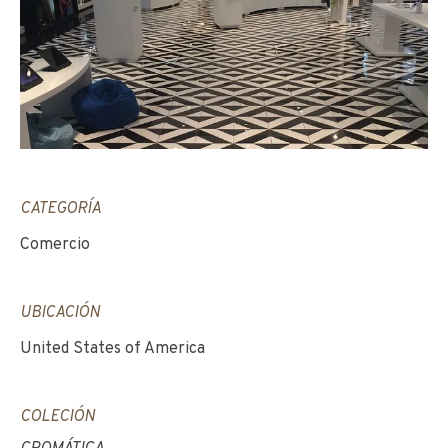
CATEGORÍA
Comercio
UBICACIÓN
United States of America
COLECIÓN