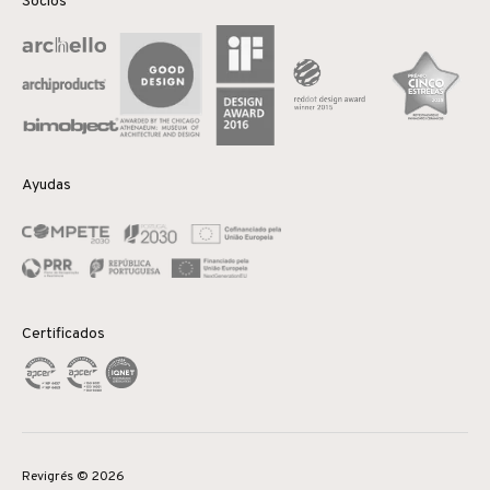
Socios
Ayudas
Certificados
Revigrés © 2026