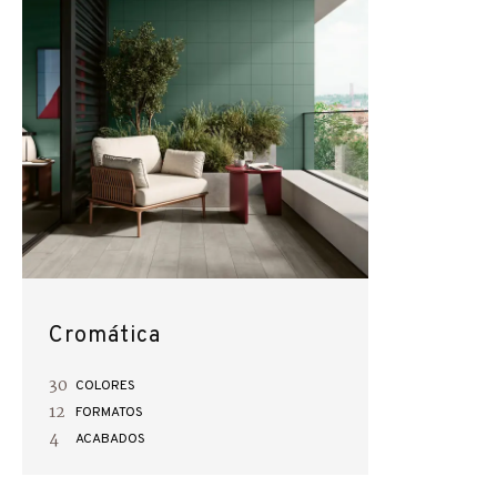
Cromática
30
COLORES
12
FORMATOS
4
ACABADOS