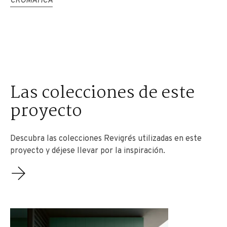
CROMÁTICA
Las colecciones de este
proyecto
Descubra las colecciones Revigrés utilizadas en este
proyecto y déjese llevar por la inspiración.