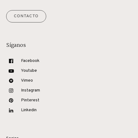
CONTACTO
Síganos
Facebook
Youtube
Vimeo
Instagram
Pinterest
Linkedin