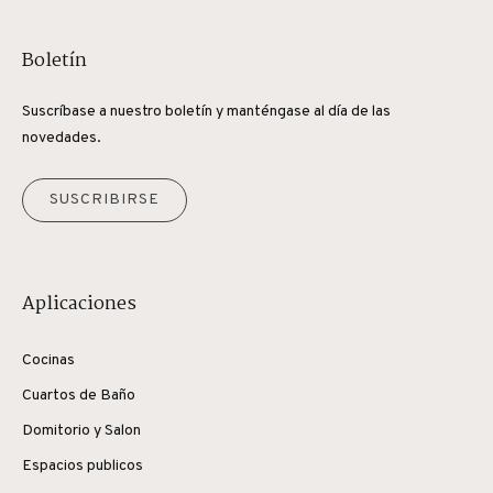
Boletín
Suscríbase a nuestro boletín y manténgase al día de las
novedades.
SUSCRIBIRSE
Aplicaciones
Cocinas
Cuartos de Baño
Domitorio y Salon
Espacios publicos