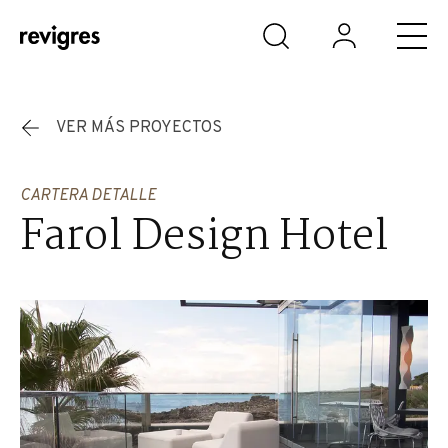
Saltar al contenido principal
VER MÁS PROYECTOS
CARTERA DETALLE
Farol Design Hotel