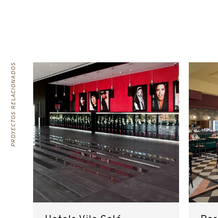
PROYECTOS RELACIONADOS