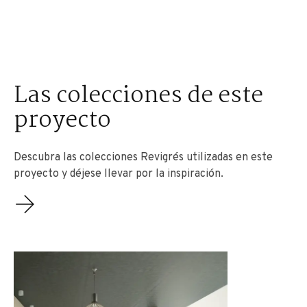
Las colecciones de este
proyecto
Descubra las colecciones Revigrés utilizadas en este
proyecto y déjese llevar por la inspiración.