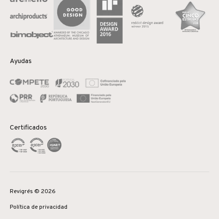
Ayudas
Certificados
Revigrés © 2026
Política de privacidad