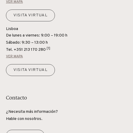
VER MAPA
VISITA VIRTUAL
Lisboa
De lunes a viernes: 9:00 – 19:00 h
Sábado: 9:30 – 13:00 h
[1]
Tel.
+351 213 170 280
VER MAPA
VISITA VIRTUAL
Contacto
¿Necesita más información?
Hable con nosotros.