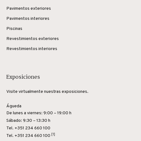
Pavimentos exteriores
Pavimentos interiores
Piscinas
Revestimientos exteriores
Revestimientos interiores
Exposiciones
Visite virtualmente nuestras exposiciones.
Águeda
De lunes a viernes: 9:00 – 19:00 h
Sábado: 9:30 – 13:30 h
Tel. +351 234 660 100
[1]
Tel.
+351 234 660 100