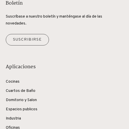
Boletín
Suscríbase a nuestro boletín y manténgase al día de las
novedades.
SUSCRIBIRSE
Aplicaciones
Cocinas
Cuartos de Baño
Domitorio y Salon
Espacios publicos
Industria
Oficinas