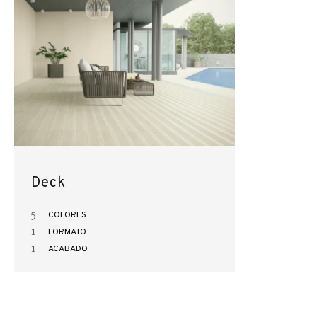
Deck
5
COLORES
1
FORMATO
1
ACABADO