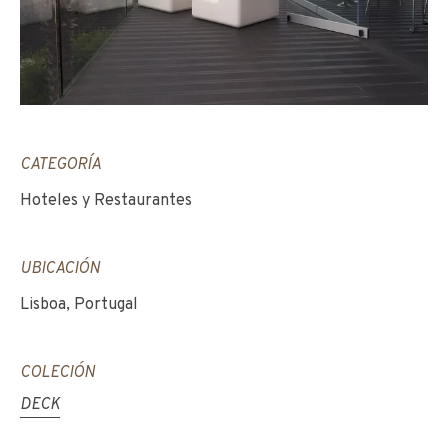
CATEGORÍA
Hoteles y Restaurantes
UBICACIÓN
Lisboa, Portugal
COLECIÓN
DECK