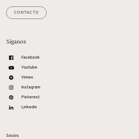
CONTACTO
Síganos
Facebook
Youtube
Vimeo
Instagram
Pinterest
Linkedin
Socios