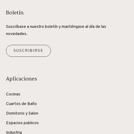
Boletín
Suscríbase a nuestro boletín y manténgase al día de las
novedades.
SUSCRIBIRSE
Aplicaciones
Cocinas
Cuartos de Baño
Domitorio y Salon
Espacios publicos
Industria