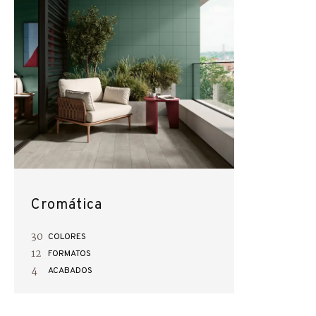
Cromática
30
COLORES
12
FORMATOS
4
ACABADOS