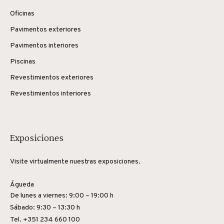
Oficinas
Pavimentos exteriores
Pavimentos interiores
Piscinas
Revestimientos exteriores
Revestimientos interiores
Exposiciones
Visite virtualmente nuestras exposiciones.
Águeda
De lunes a viernes: 9:00 – 19:00 h
Sábado: 9:30 – 13:30 h
Tel. +351 234 660 100