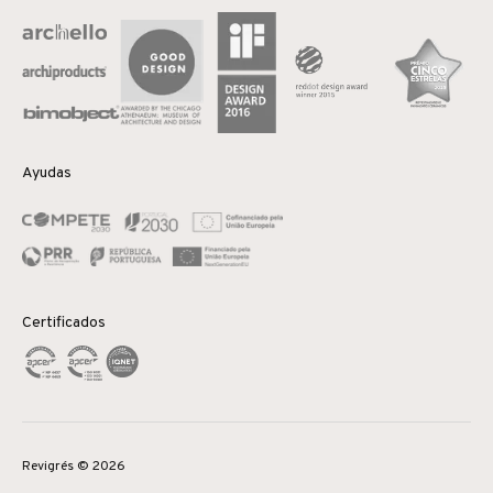
Ayudas
Certificados
Revigrés © 2026