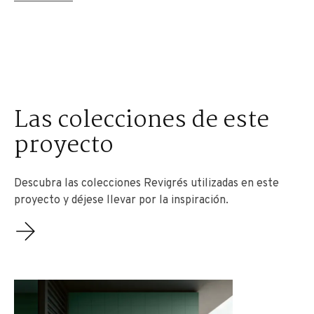
Las colecciones de este
proyecto
Descubra las colecciones Revigrés utilizadas en este
proyecto y déjese llevar por la inspiración.