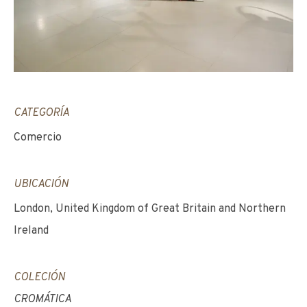
CATEGORÍA
Comercio
UBICACIÓN
London, United Kingdom of Great Britain and Northern
Ireland
COLECIÓN
CROMÁTICA