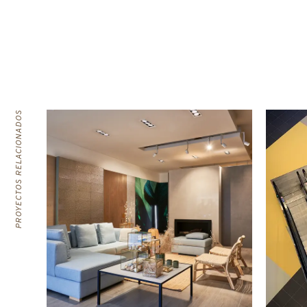
PROYECTOS RELACIONADOS