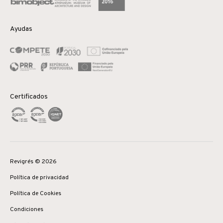
Ayudas
Certificados
Revigrés © 2026
Política de privacidad
Política de Cookies
Condiciones