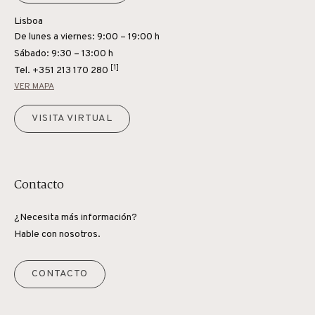
Lisboa
De lunes a viernes: 9:00 – 19:00 h
Sábado: 9:30 – 13:00 h
[1]
Tel.
+351 213 170 280
VER MAPA
VISITA VIRTUAL
Contacto
¿Necesita más información?
Hable con nosotros.
CONTACTO