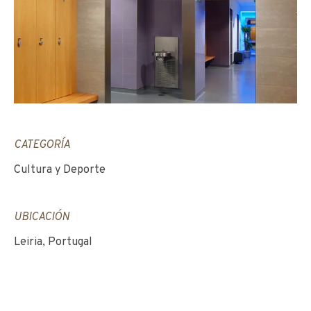
CATEGORÍA
Cultura y Deporte
UBICACIÓN
Leiria, Portugal