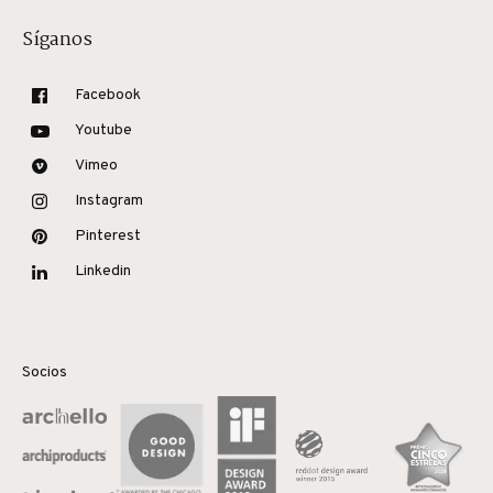
Síganos
Facebook
Youtube
Vimeo
Instagram
Pinterest
Linkedin
Socios