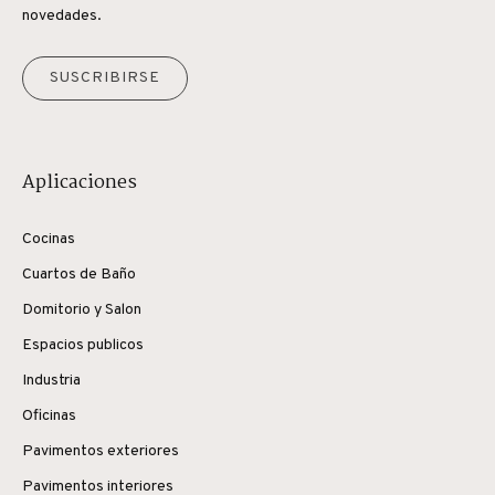
novedades.
SUSCRIBIRSE
Aplicaciones
Cocinas
Cuartos de Baño
Domitorio y Salon
Espacios publicos
Industria
Oficinas
Pavimentos exteriores
Pavimentos interiores