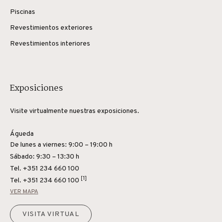
Piscinas
Revestimientos exteriores
Revestimientos interiores
Exposiciones
Visite virtualmente nuestras exposiciones.
Águeda
De lunes a viernes: 9:00 – 19:00 h
Sábado: 9:30 – 13:30 h
Tel. +351 234 660 100
[1]
Tel.
+351 234 660 100
VER MAPA
VISITA VIRTUAL