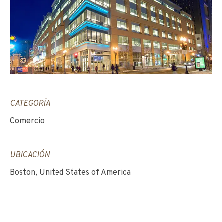
CATEGORÍA
Comercio
UBICACIÓN
Boston, United States of America