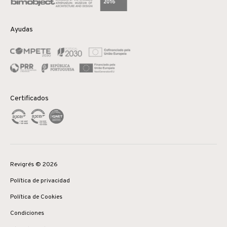
Ayudas
Certificados
Revigrés © 2026
Política de privacidad
Política de Cookies
Condiciones