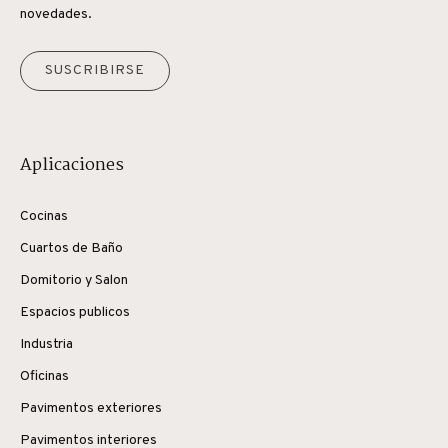
novedades.
SUSCRIBIRSE
Aplicaciones
Cocinas
Cuartos de Baño
Domitorio y Salon
Espacios publicos
Industria
Oficinas
Pavimentos exteriores
Pavimentos interiores