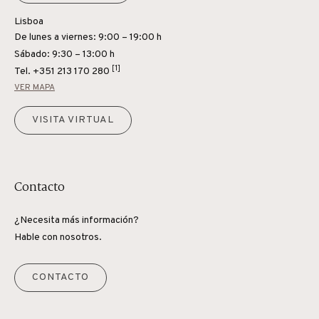
Lisboa
De lunes a viernes: 9:00 – 19:00 h
Sábado: 9:30 – 13:00 h
[1]
Tel.
+351 213 170 280
VER MAPA
VISITA VIRTUAL
Contacto
¿Necesita más información?
Hable con nosotros.
CONTACTO