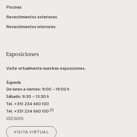
Piscinas
Revestimientos exteriores
Revestimientos interiores
Exposiciones
Visite virtualmente nuestras exposiciones.
Águeda
De lunes a viernes: 9:00 – 19:00 h
Sábado: 9:30 – 13:30 h
Tel. +351 234 660 100
[1]
Tel.
+351 234 660 100
VER MAPA
VISITA VIRTUAL