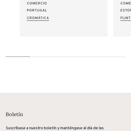
COMERCIO
COME
PORTUGAL
ESTO
CROMÁTICA
FLINT
Boletín
Suscríbase a nuestro boletín y manténgase al día de las