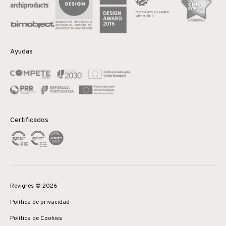
Ayudas
Certificados
Revigrés © 2026
Política de privacidad
Política de Cookies