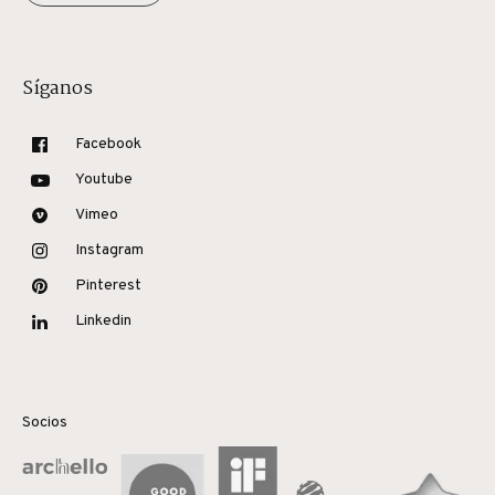
Síganos
Facebook
Youtube
Vimeo
Instagram
Pinterest
Linkedin
Socios