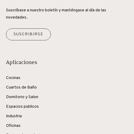
Suscríbase a nuestro boletín y manténgase al día de las
novedades.
SUSCRIBIRSE
Aplicaciones
Cocinas
Cuartos de Baño
Domitorio y Salon
Espacios publicos
Industria
Oficinas