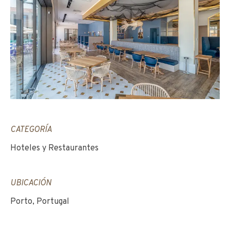
CATEGORÍA
Hoteles y Restaurantes
UBICACIÓN
Porto, Portugal