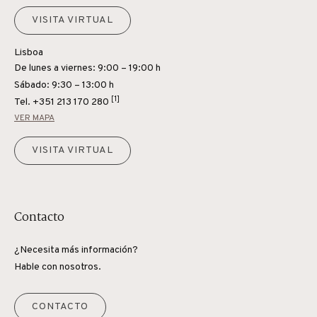
VISITA VIRTUAL
Lisboa
De lunes a viernes: 9:00 – 19:00 h
Sábado: 9:30 – 13:00 h
[1]
Tel.
+351 213 170 280
VER MAPA
VISITA VIRTUAL
Contacto
¿Necesita más información?
Hable con nosotros.
CONTACTO