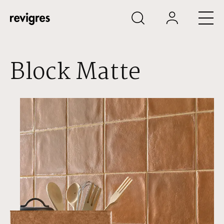
Saltar al contenido principal
Block Matte