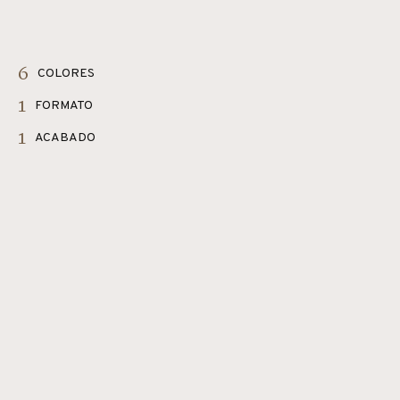
6
COLORES
1
FORMATO
1
ACABADO