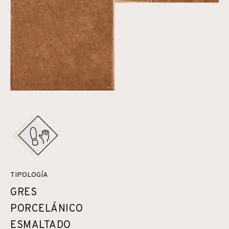
TIPOLOGÍA
GRES
PORCELÁNICO
ESMALTADO