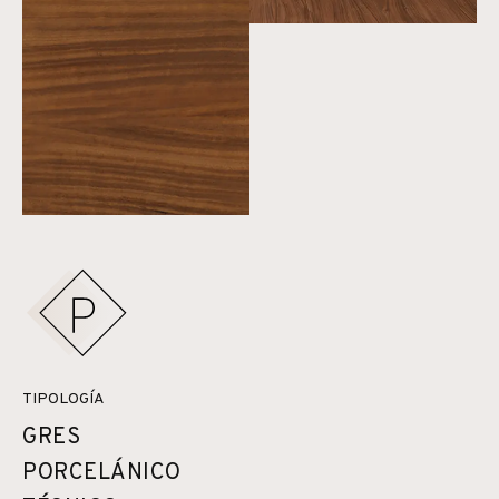
TIPOLOGÍA
GRES
PORCELÁNICO