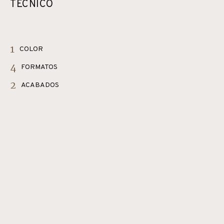
TÉCNICO
1
COLOR
4
FORMATOS
2
ACABADOS