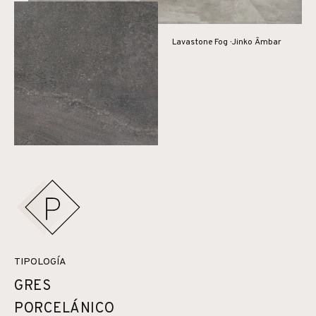
Lavastone Fog · Jinko Âmbar
TIPOLOGÍA
GRES
PORCELÁNICO