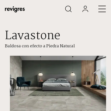
Saltar al contenido principal
Lavastone
Baldosa con efecto a Piedra Natural