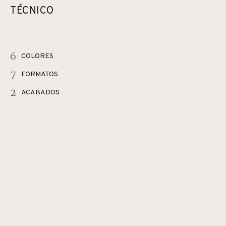
TÉCNICO
6
COLORES
7
FORMATOS
2
ACABADOS