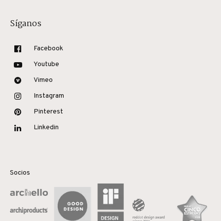
Síganos
Facebook
Youtube
Vimeo
Instagram
Pinterest
Linkedin
Socios