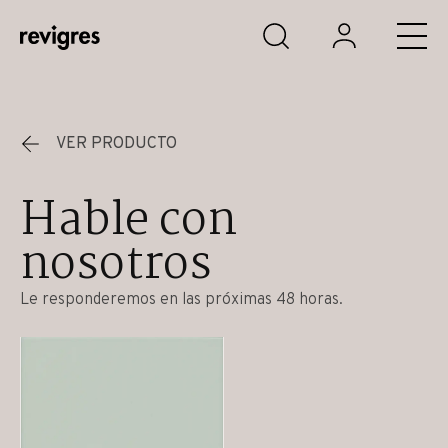
Saltar al contenido principal
VER PRODUCTO
Hable con
nosotros
Le responderemos en las próximas 48 horas.