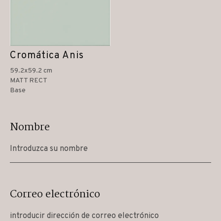
Cromática Anis
59.2x59.2 cm
MATT RECT
Base
Nombre
Correo electrónico