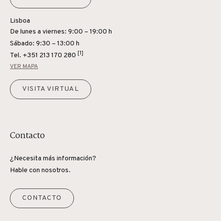
Lisboa
De lunes a viernes: 9:00 – 19:00 h
Sábado: 9:30 – 13:00 h
[1]
Tel.
+351 213 170 280
VER MAPA
VISITA VIRTUAL
Contacto
¿Necesita más información?
Hable con nosotros.
CONTACTO