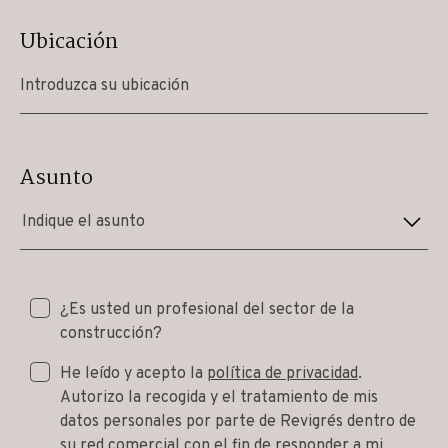
Ubicación
Asunto
Indique el asunto
¿Es usted un profesional del sector de la
construcción?
He leído y acepto la
política de privacidad
.
Autorizo la recogida y el tratamiento de mis
datos personales por parte de Revigrés dentro de
su red comercial con el fin de responder a mi