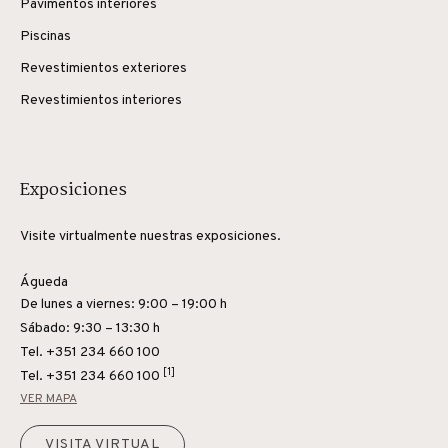
Pavimentos interiores
Piscinas
Revestimientos exteriores
Revestimientos interiores
Exposiciones
Visite virtualmente nuestras exposiciones.
Águeda
De lunes a viernes: 9:00 – 19:00 h
Sábado: 9:30 – 13:30 h
Tel. +351 234 660 100
[1]
Tel.
+351 234 660 100
VER MAPA
VISITA VIRTUAL