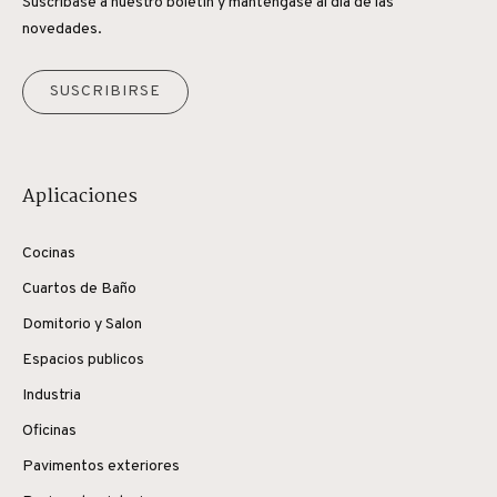
Suscríbase a nuestro boletín y manténgase al día de las
novedades.
SUSCRIBIRSE
Aplicaciones
Cocinas
Cuartos de Baño
Domitorio y Salon
Espacios publicos
Industria
Oficinas
Pavimentos exteriores