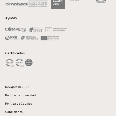
Ayudas
Certificados
Revigrés © 2026
Política de privacidad
Política de Cookies
Condiciones