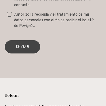
contacto.
Autorizo la recogida y el tratamiento de mis
datos personales con el fin de recibir el boletín
de Revigrés.
ENVIAR
Boletín