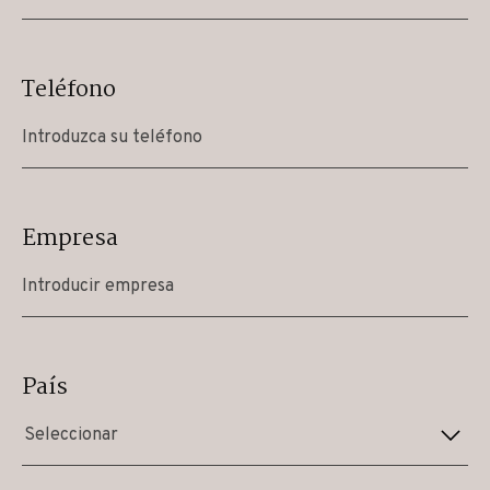
Teléfono
Empresa
País
Seleccionar