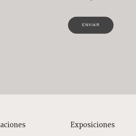
ENVIAR
caciones
Exposiciones