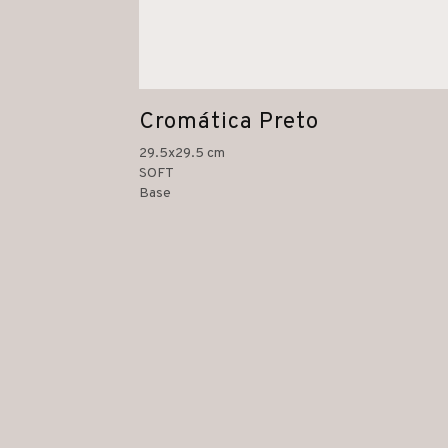
Cromática Preto
29.5x29.5 cm
SOFT
Base