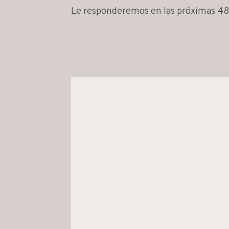
Le responderemos en las próximas 48