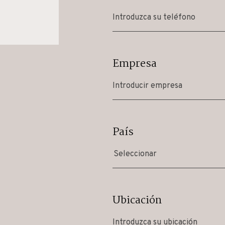
Empresa
País
Seleccionar
Ubicación