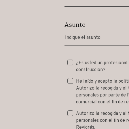
Asunto
Indique el asunto
¿Es usted un profesional 
construcción?
He leído y acepto la
polít
Autorizo la recogida y el
personales por parte de 
comercial con el fin de r
Autorizo la recogida y el
personales con el fin de r
Revigrés.