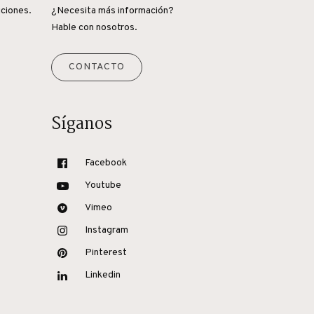
iciones.
¿Necesita más información?
Hable con nosotros.
CONTACTO
Síganos
Facebook
Youtube
Vimeo
Instagram
Pinterest
Linkedin