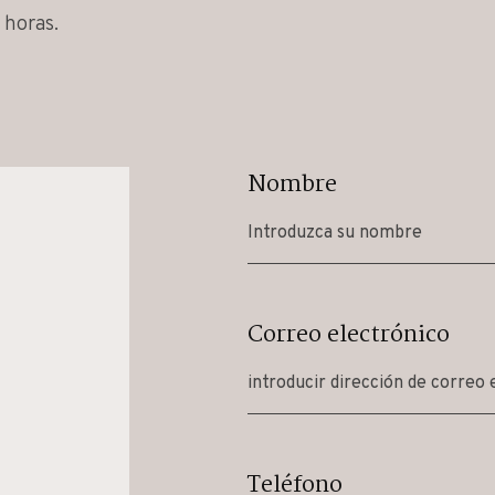
 horas.
Nombre
Correo electrónico
Teléfono