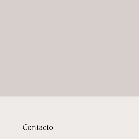
Contacto