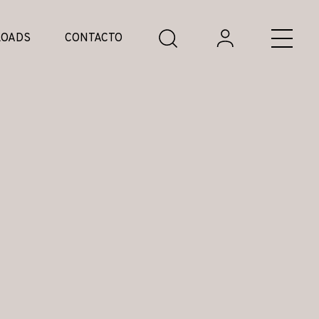
OADS
CONTACTO