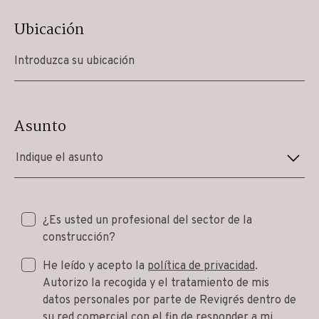
Ubicación
Asunto
Indique el asunto
¿Es usted un profesional del sector de la
construcción?
He leído y acepto la
política de privacidad
.
Autorizo la recogida y el tratamiento de mis
datos personales por parte de Revigrés dentro de
su red comercial con el fin de responder a mi