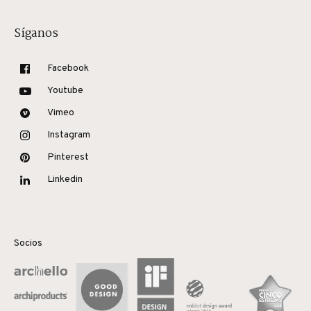
Síganos
Facebook
Youtube
Vimeo
Instagram
Pinterest
Linkedin
Socios