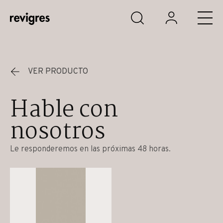
Saltar al contenido principal
VER PRODUCTO
Hable con
nosotros
Le responderemos en las próximas 48 horas.