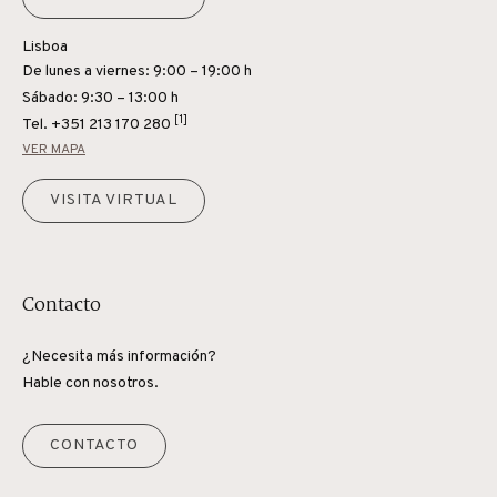
Lisboa
De lunes a viernes: 9:00 – 19:00 h
Sábado: 9:30 – 13:00 h
[1]
Tel.
+351 213 170 280
VER MAPA
VISITA VIRTUAL
Contacto
¿Necesita más información?
Hable con nosotros.
CONTACTO