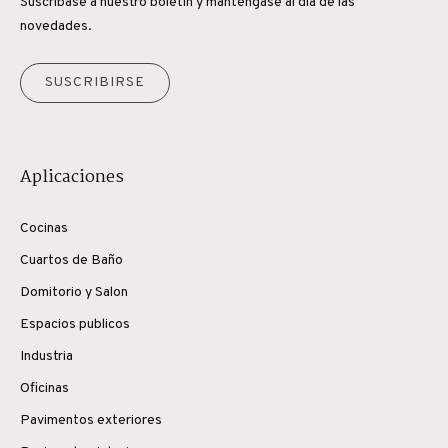
Suscríbase a nuestro boletín y manténgase al día de las
novedades.
SUSCRIBIRSE
Aplicaciones
Cocinas
Cuartos de Baño
Domitorio y Salon
Espacios publicos
Industria
Oficinas
Pavimentos exteriores