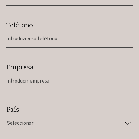
Teléfono
Empresa
País
Seleccionar