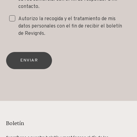
contacto.
Autorizo la recogida y el tratamiento de mis
datos personales con el fin de recibir el boletín
de Revigrés.
ENVIAR
Boletín