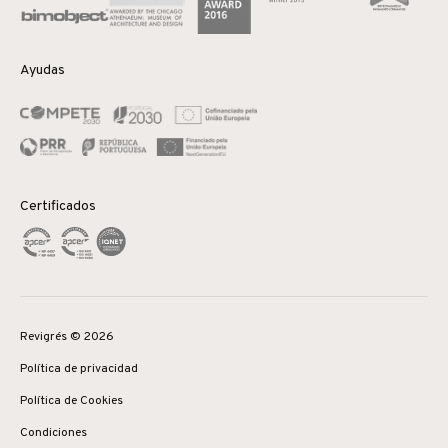
Ayudas
Certificados
Revigrés © 2026
Política de privacidad
Política de Cookies
Condiciones