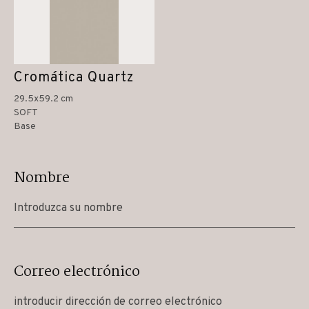
Cromática Quartz
29.5x59.2 cm
SOFT
Base
Nombre
Correo electrónico