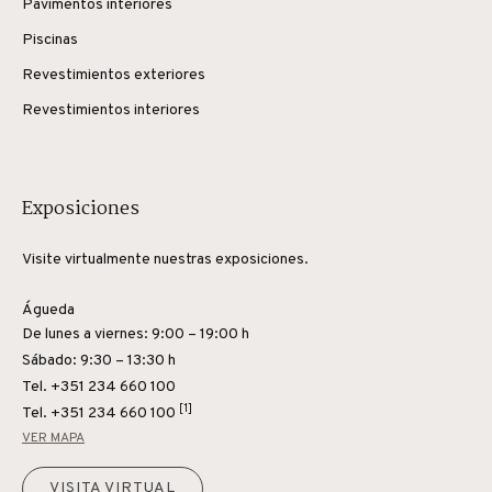
Pavimentos interiores
Piscinas
Revestimientos exteriores
Revestimientos interiores
Exposiciones
Visite virtualmente nuestras exposiciones.
Águeda
De lunes a viernes: 9:00 – 19:00 h
Sábado: 9:30 – 13:30 h
Tel. +351 234 660 100
[1]
Tel.
+351 234 660 100
VER MAPA
VISITA VIRTUAL