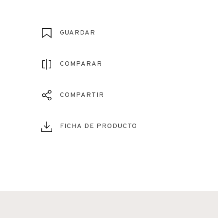
GUARDAR
COMPARAR
COMPARTIR
FICHA DE PRODUCTO