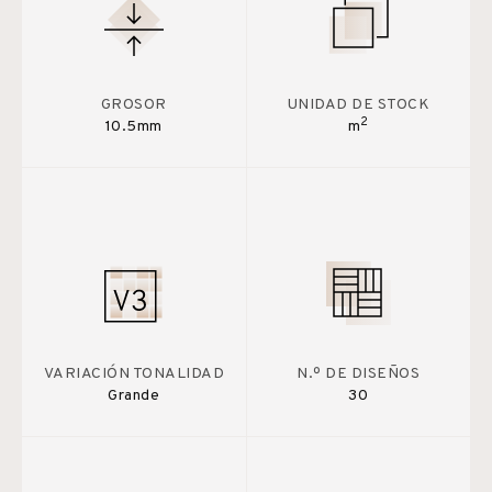
GROSOR
UNIDAD DE STOCK
2
10.5mm
m
VARIACIÓN TONALIDAD
N.º DE DISEÑOS
Grande
30