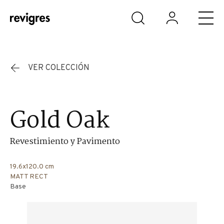
Saltar al contenido principal
VER COLECCIÓN
Gold Oak
Revestimiento y Pavimento
19.6x120.0 cm
MATT RECT
Base