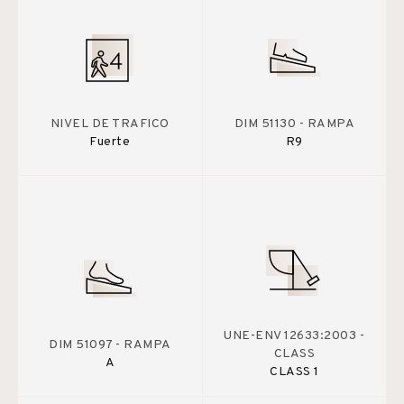
NIVEL DE TRAFICO
DIM 51130 - RAMPA
Fuerte
R9
UNE-ENV 12633:2003 -
DIM 51097 - RAMPA
CLASS
A
CLASS 1