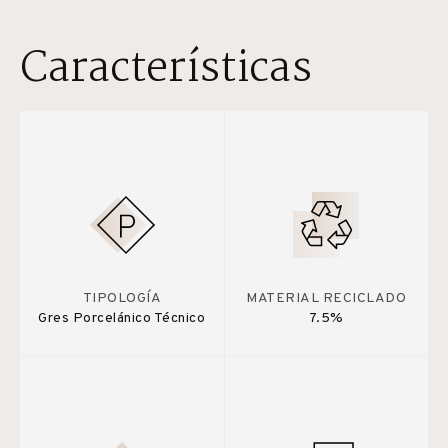
Características
TIPOLOGÍA
MATERIAL RECICLADO
Gres Porcelánico Técnico
7.5%