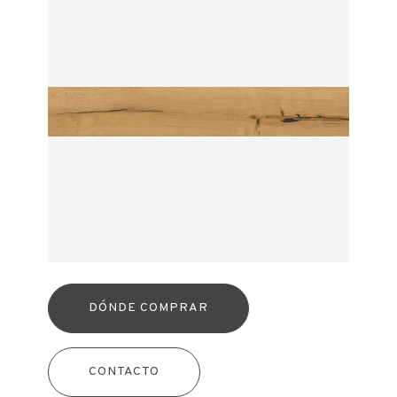
DÓNDE COMPRAR
CONTACTO