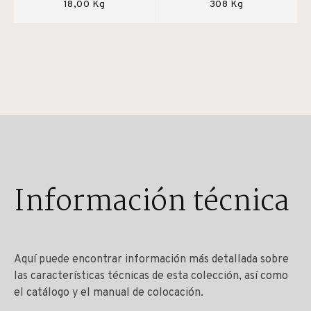
18,00 Kg
308 Kg
Información técnica
Aquí puede encontrar información más detallada sobre
las características técnicas de esta colección, así como
el catálogo y el manual de colocación.