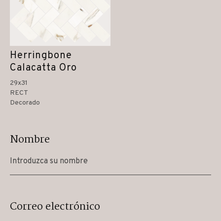
Herringbone
Calacatta Oro
29x31
RECT
Decorado
Nombre
Correo electrónico