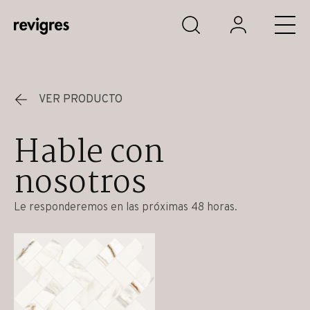
Saltar al contenido principal
VER PRODUCTO
Hable con
nosotros
Le responderemos en las próximas 48 horas.