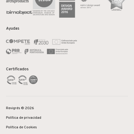
Ayudas
Certificados
Revigrés © 2026
Política de privacidad
Política de Cookies