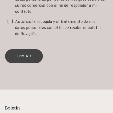
su red comercial con el fin de responder a mi
contacto.
Autorizo la recogida y el tratamiento de mis
datos personales con el fin de recibir el boletín
de Revigrés.
ENVIAR
Boletín