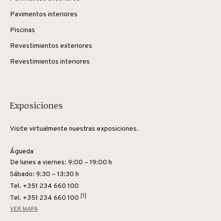
Pavimentos interiores
Piscinas
Revestimientos exteriores
Revestimientos interiores
Exposiciones
Visite virtualmente nuestras exposiciones.
Águeda
De lunes a viernes: 9:00 – 19:00 h
Sábado: 9:30 – 13:30 h
Tel. +351 234 660 100
[1]
Tel.
+351 234 660 100
VER MAPA