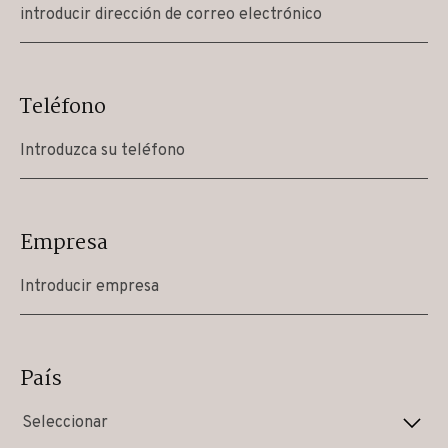
Teléfono
Empresa
País
Seleccionar