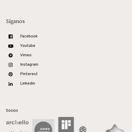
Síganos
Facebook
Youtube
Vimeo
Instagram
Pinterest
Linkedin
Socios