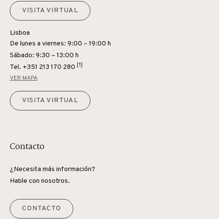
VISITA VIRTUAL
Lisboa
De lunes a viernes: 9:00 – 19:00 h
Sábado: 9:30 – 13:00 h
[1]
Tel.
+351 213 170 280
VER MAPA
VISITA VIRTUAL
Contacto
¿Necesita más información?
Hable con nosotros.
CONTACTO