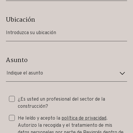
Ubicación
Asunto
Indique el asunto
¿Es usted un profesional del sector de la
construcción?
He leído y acepto la
política de privacidad
.
Autorizo la recogida y el tratamiento de mis
datos personales por parte de Revigrés dentro de