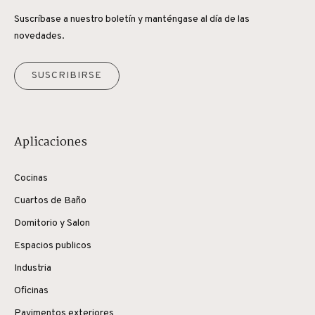
Suscríbase a nuestro boletín y manténgase al día de las
novedades.
SUSCRIBIRSE
Aplicaciones
Cocinas
Cuartos de Baño
Domitorio y Salon
Espacios publicos
Industria
Oficinas
Pavimentos exteriores