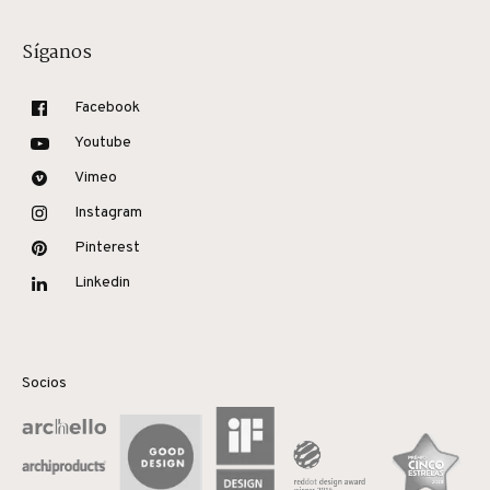
Síganos
Facebook
Youtube
Vimeo
Instagram
Pinterest
Linkedin
Socios