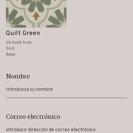
Quilt Green
29.5x29.5 cm
SILK
Base
Nombre
Correo electrónico