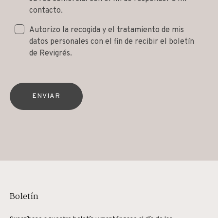
contacto.
Autorizo la recogida y el tratamiento de mis
datos personales con el fin de recibir el boletín
de Revigrés.
ENVIAR
Boletín