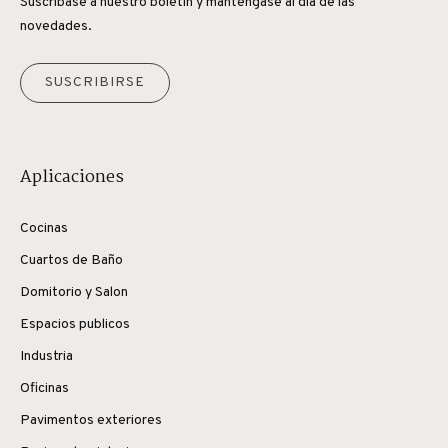
Suscríbase a nuestro boletín y manténgase al día de las
novedades.
SUSCRIBIRSE
Aplicaciones
Cocinas
Cuartos de Baño
Domitorio y Salon
Espacios publicos
Industria
Oficinas
Pavimentos exteriores