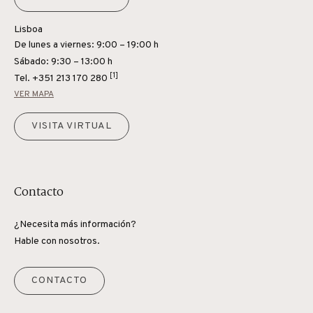
Lisboa
De lunes a viernes: 9:00 – 19:00 h
Sábado: 9:30 – 13:00 h
[1]
Tel.
+351 213 170 280
VER MAPA
VISITA VIRTUAL
Contacto
¿Necesita más información?
Hable con nosotros.
CONTACTO