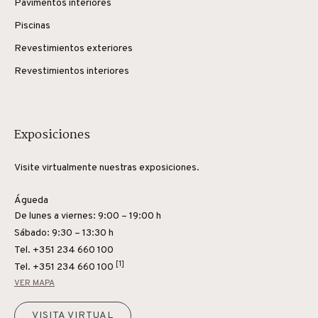
Pavimentos interiores
Piscinas
Revestimientos exteriores
Revestimientos interiores
Exposiciones
Visite virtualmente nuestras exposiciones.
Águeda
De lunes a viernes: 9:00 – 19:00 h
Sábado: 9:30 – 13:30 h
Tel. +351 234 660 100
[1]
Tel.
+351 234 660 100
VER MAPA
VISITA VIRTUAL