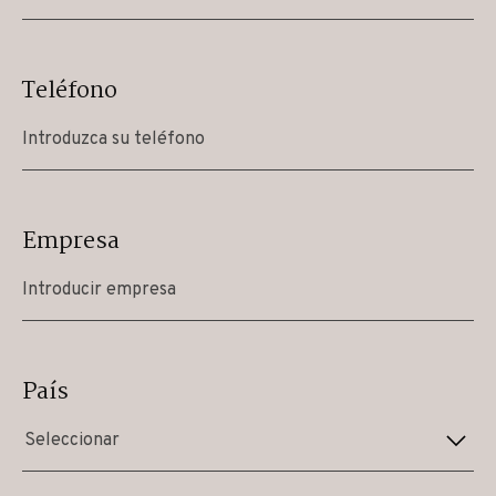
Teléfono
Empresa
País
Seleccionar