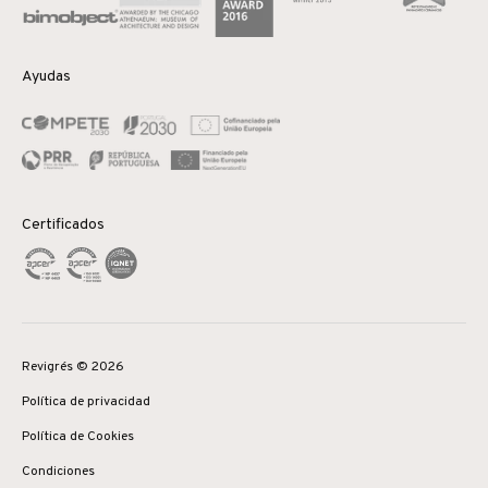
Ayudas
Certificados
Revigrés © 2026
Política de privacidad
Política de Cookies
Condiciones