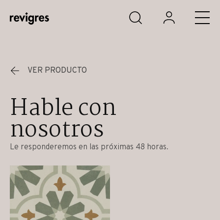
Saltar al contenido principal
VER PRODUCTO
Hable con
nosotros
Le responderemos en las próximas 48 horas.