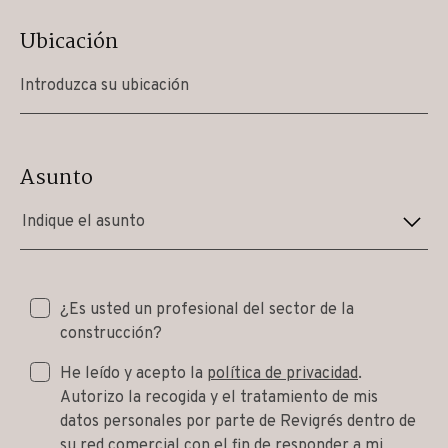
Ubicación
Asunto
Indique el asunto
¿Es usted un profesional del sector de la
construcción?
He leído y acepto la
política de privacidad
.
Autorizo la recogida y el tratamiento de mis
datos personales por parte de Revigrés dentro de
su red comercial con el fin de responder a mi