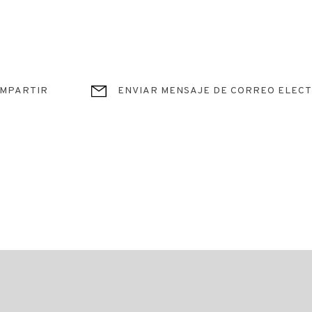
MPARTIR
ENVIAR MENSAJE DE CORREO ELEC