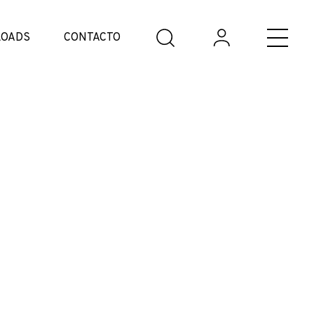
OADS
CONTACTO