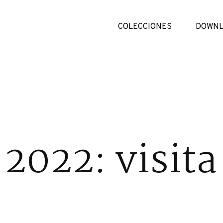
COLECCIONES
DOWNL
2022: visita