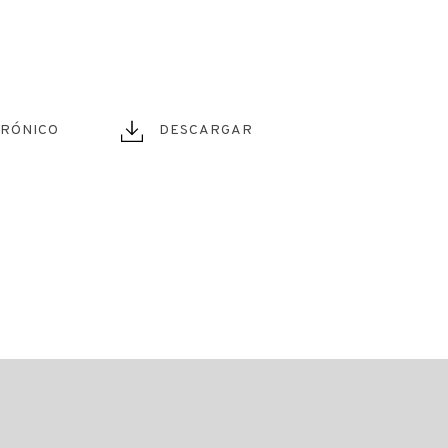
TRÓNICO
DESCARGAR