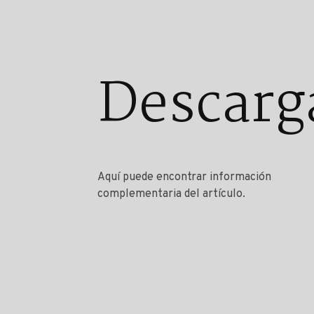
Descarg
Aquí puede encontrar información
complementaria del artículo.