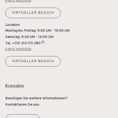
KARTE ANZEIGEN
VIRTUELLER BESUCH
Lissabon
Montag bis Freitag: 9:00 Uhr - 19:00 Uhr
Samstag: 9:30 Uhr - 13:00 Uhr
[1]
Tel.
+351 213 170 280
KARTE ANZEIGEN
VIRTUELLER BESUCH
Kontakte
Benötigen Sie weitere Informationen?
Kontaktieren Sie uns.