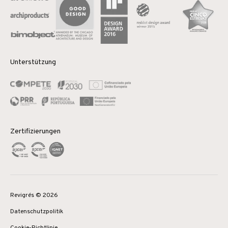
Unterstützung
Zertifizierungen
Revigrés © 2026
Datenschutzpolitik