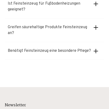
Ist Feinsteinzeug für Fußbodenheizungen
geeignet?
Greifen säurehaltige Produkte Feinsteinzeug
an?
Benötigt Feinsteinzeug eine besondere Pflege?
Newsletter