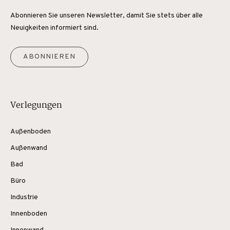
Abonnieren Sie unseren Newsletter, damit Sie stets über alle
Neuigkeiten informiert sind.
ABONNIEREN
Verlegungen
Außenboden
Außenwand
Bad
Büro
Industrie
Innenboden