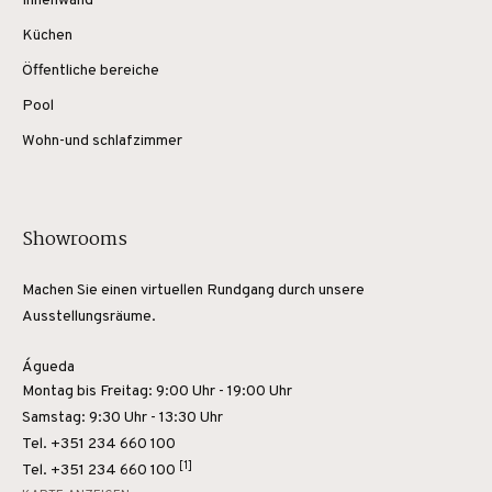
Innenwand
Küchen
Öffentliche bereiche
Pool
Wohn-und schlafzimmer
Showrooms
Machen Sie einen virtuellen Rundgang durch unsere
Ausstellungsräume.
Águeda
Montag bis Freitag: 9:00 Uhr - 19:00 Uhr
Samstag: 9:30 Uhr - 13:30 Uhr
Tel. +351 234 660 100
[1]
Tel.
+351 234 660 100