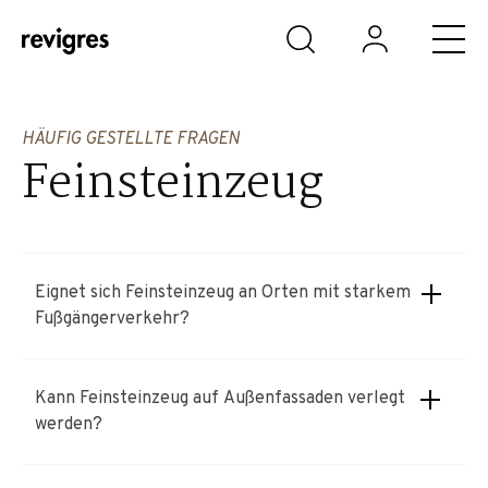
Zum Hauptinhalt springen
HÄUFIG GESTELLTE FRAGEN
Feinsteinzeug
Eignet sich Feinsteinzeug an Orten mit starkem
Fußgängerverkehr?
Kann Feinsteinzeug auf Außenfassaden verlegt
werden?