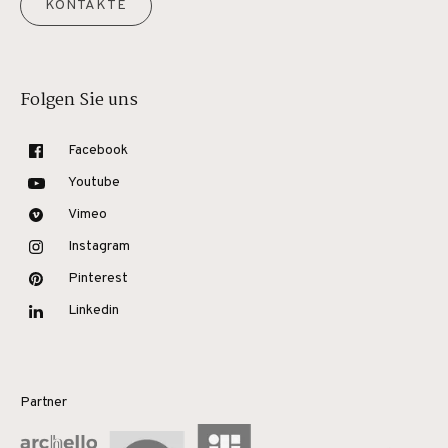
KONTAKTE
Folgen Sie uns
Facebook
Youtube
Vimeo
Instagram
Pinterest
Linkedin
Partner