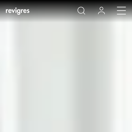
Zum Hauptinhalt springen