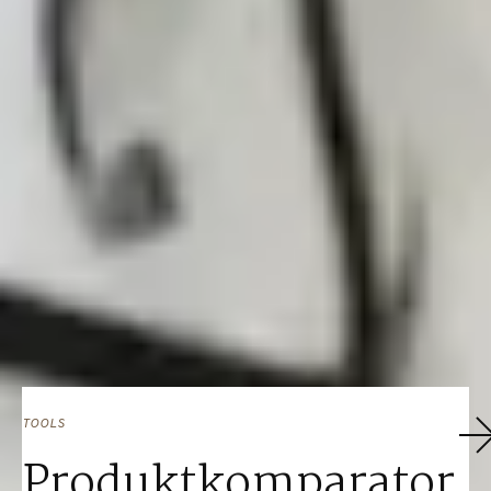
TOOLS
Produktkomparator