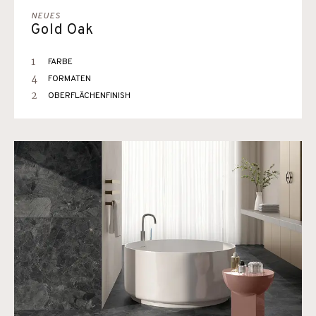
NEUES
Gold Oak
1
FARBE
4
FORMATEN
2
OBERFLÄCHENFINISH