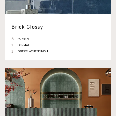
Brick Glossy
6
FARBEN
1
FORMAT
1
OBERFLÄCHENFINISH