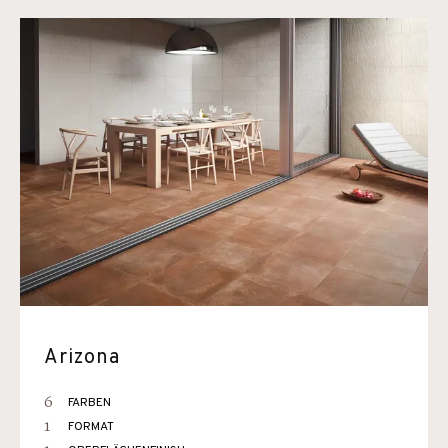
Arizona
6
FARBEN
1
FORMAT