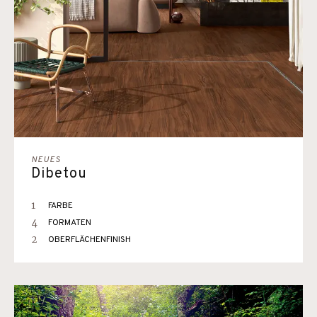
NEUES
Dibetou
1
FARBE
4
FORMATEN
2
OBERFLÄCHENFINISH