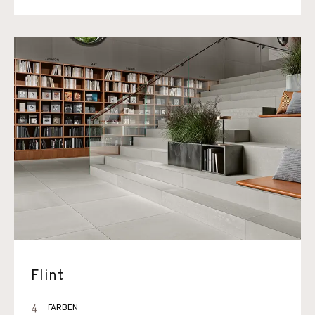
Flint
4
FARBEN