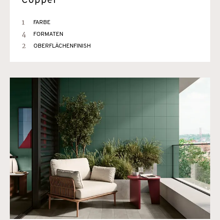
Copper
1
FARBE
4
FORMATEN
2
OBERFLÄCHENFINISH