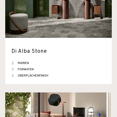
Di Alba Stone
2
FARBEN
7
FORMATEN
2
OBERFLÄCHENFINISH