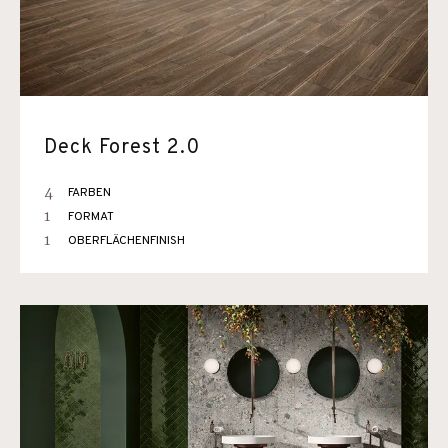
Deck Forest 2.0
4
FARBEN
1
FORMAT
1
OBERFLÄCHENFINISH