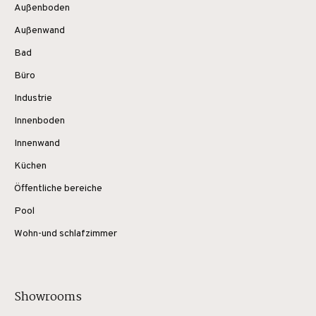
Außenboden
Außenwand
Bad
Büro
Industrie
Innenboden
Innenwand
Küchen
Öffentliche bereiche
Pool
Wohn-und schlafzimmer
Showrooms