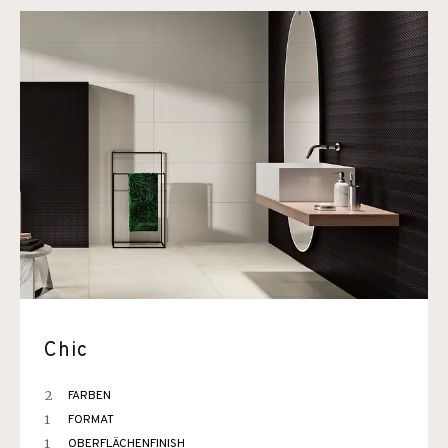
Chic
2
FARBEN
1
FORMAT
1
OBERFLÄCHENFINISH