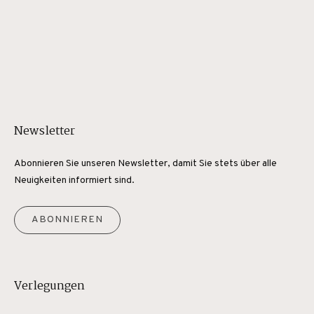
Newsletter
Abonnieren Sie unseren Newsletter, damit Sie stets über alle
Neuigkeiten informiert sind.
ABONNIEREN
Verlegungen