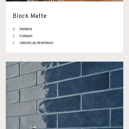
Block Matte
6
FARBEN
1
FORMAT
1
OBERFLÄCHENFINISH