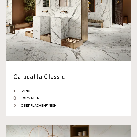
Calacatta Classic
1
FARBE
8
FORMATEN
2
OBERFLÄCHENFINISH