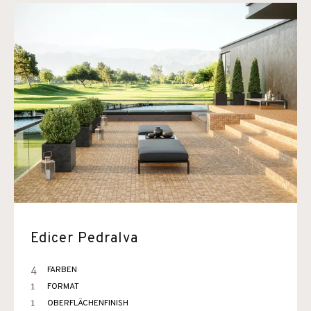
Edicer Pedralva
4
FARBEN
1
FORMAT
1
OBERFLÄCHENFINISH