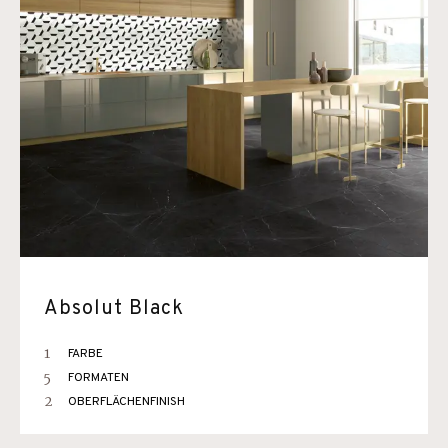
Absolut Black
1
FARBE
5
FORMATEN
2
OBERFLÄCHENFINISH