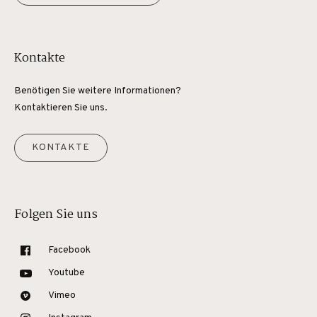
Kontakte
Benötigen Sie weitere Informationen?
Kontaktieren Sie uns.
KONTAKTE
Folgen Sie uns
Facebook
Youtube
Vimeo