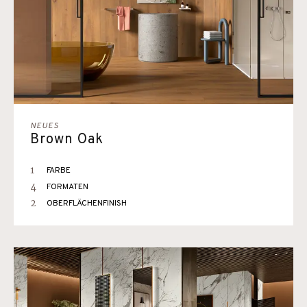
NEUES
Brown Oak
1
FARBE
4
FORMATEN
2
OBERFLÄCHENFINISH