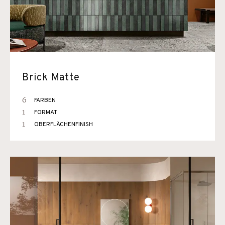
Brick Matte
6
FARBEN
1
FORMAT
1
OBERFLÄCHENFINISH