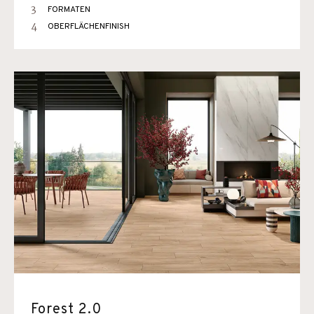
3
FORMATEN
4
OBERFLÄCHENFINISH
Forest 2.0