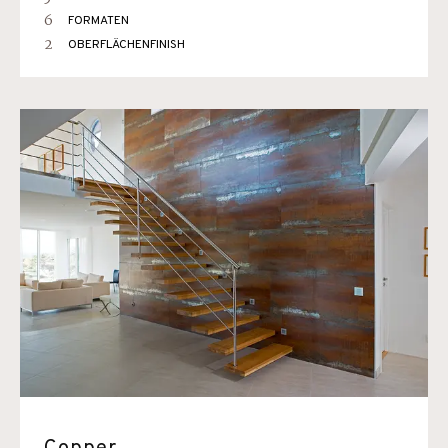
6
FORMATEN
2
OBERFLÄCHENFINISH