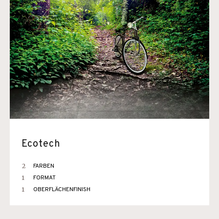
Ecotech
2
FARBEN
1
FORMAT
1
OBERFLÄCHENFINISH