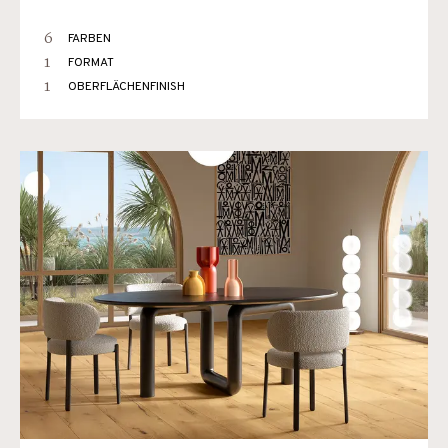
6
FARBEN
1
FORMAT
1
OBERFLÄCHENFINISH