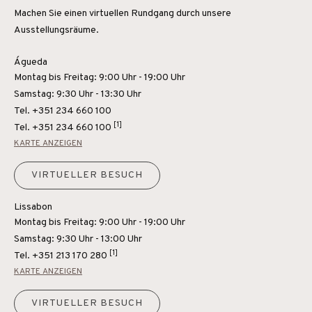
Machen Sie einen virtuellen Rundgang durch unsere
Ausstellungsräume.
Águeda
Montag bis Freitag: 9:00 Uhr - 19:00 Uhr
Samstag: 9:30 Uhr - 13:30 Uhr
Tel. +351 234 660 100
[1]
Tel.
+351 234 660 100
KARTE ANZEIGEN
VIRTUELLER BESUCH
Lissabon
Montag bis Freitag: 9:00 Uhr - 19:00 Uhr
Samstag: 9:30 Uhr - 13:00 Uhr
[1]
Tel.
+351 213 170 280
KARTE ANZEIGEN
VIRTUELLER BESUCH