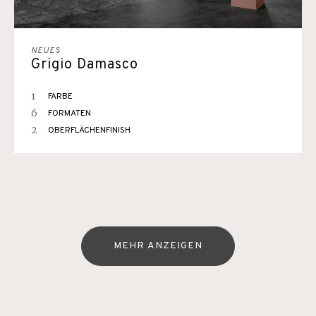
NEUES
Grigio Damasco
1
FARBE
6
FORMATEN
2
OBERFLÄCHENFINISH
MEHR ANZEIGEN