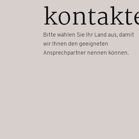
kontakt
Bitte wählen Sie Ihr Land aus, damit
wir Ihnen den geeigneten
Ansprechpartner nennen können.