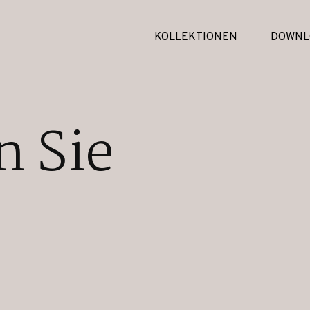
KOLLEKTIONEN
DOWNL
n Sie