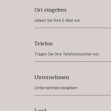
Ort eingeben
Telefon
Unternehmen