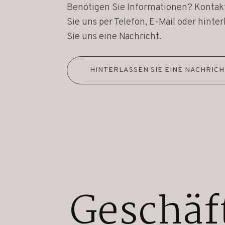
Benötigen Sie Informationen? Kontak
Sie uns per Telefon, E-Mail oder hinter
Sie uns eine Nachricht.
HINTERLASSEN SIE EINE NACHRIC
Geschäf