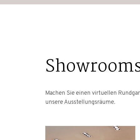
Showroom
Machen Sie einen virtuellen Rundga
unsere Ausstellungsräume.