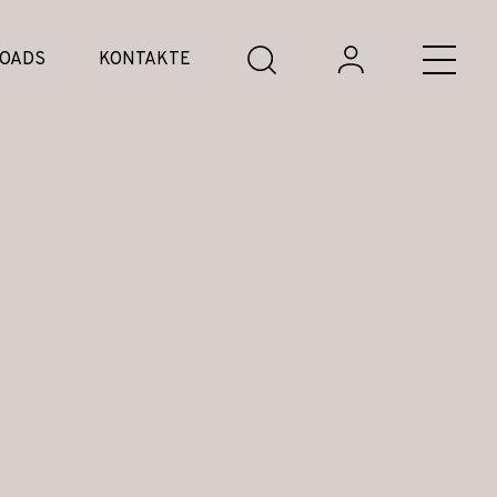
OADS
KONTAKTE