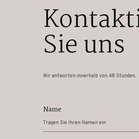
Kontakt
Sie uns
Wir antworten innerhalb von 48 Stunden.
Name