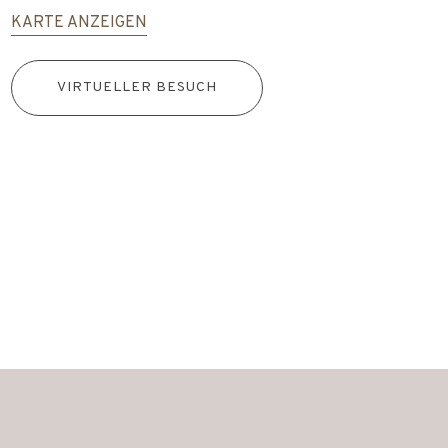
KARTE ANZEIGEN
VIRTUELLER BESUCH