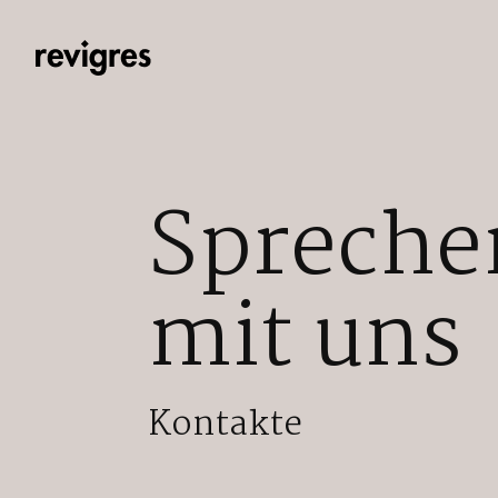
Zum Hauptinhalt springen
Spreche
mit uns
Kontakte