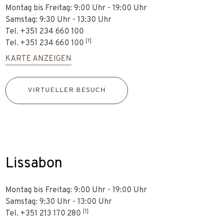
Montag bis Freitag: 9:00 Uhr - 19:00 Uhr
Samstag: 9:30 Uhr - 13:30 Uhr
Tel. +351 234 660 100
[1]
Tel.
+351 234 660 100
KARTE ANZEIGEN
VIRTUELLER BESUCH
Lissabon
Montag bis Freitag: 9:00 Uhr - 19:00 Uhr
Samstag: 9:30 Uhr - 13:00 Uhr
[1]
Tel.
+351 213 170 280