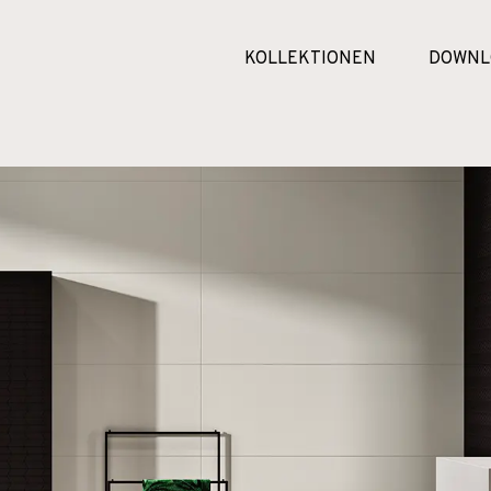
KOLLEKTIONEN
DOWNL