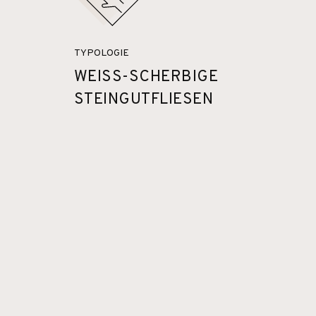
TYPOLOGIE
WEISS-SCHERBIGE
STEINGUTFLIESEN