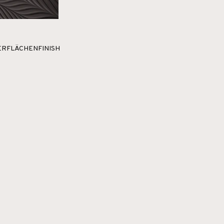
RFLÄCHENFINISH