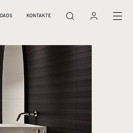
OADS
KONTAKTE