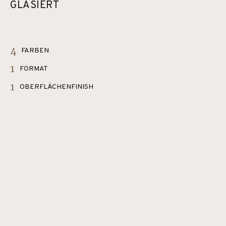
GLASIERT
4
FARBEN
1
FORMAT
1
OBERFLÄCHENFINISH