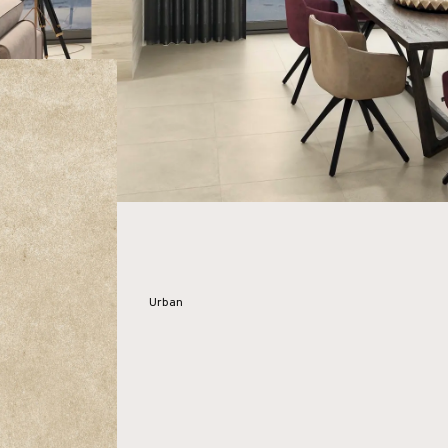
Urban