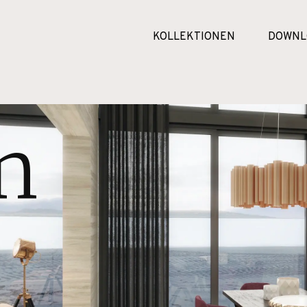
KOLLEKTIONEN
DOWNL
n