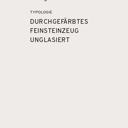
TYPOLOGIE
DURCHGEFÄRBTES
FEINSTEINZEUG
UNGLASIERT