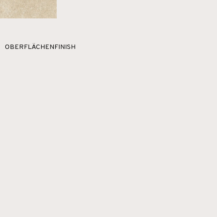
OBERFLÄCHENFINISH