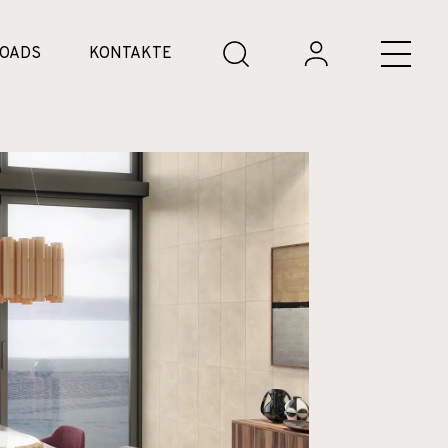
OADS
KONTAKTE