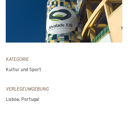
KATEGORIE
Kultur und Sport
VERLEGEUMGEBUNG
Lisboa, Portugal