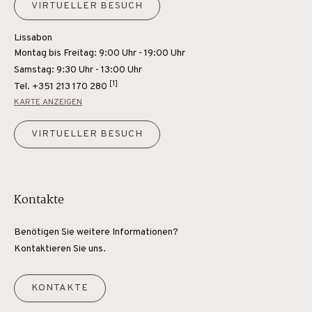
VIRTUELLER BESUCH
Lissabon
Montag bis Freitag: 9:00 Uhr - 19:00 Uhr
Samstag: 9:30 Uhr - 13:00 Uhr
[1]
Tel.
+351 213 170 280
KARTE ANZEIGEN
VIRTUELLER BESUCH
Kontakte
Benötigen Sie weitere Informationen?
Kontaktieren Sie uns.
KONTAKTE