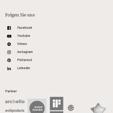
Folgen Sie uns
Facebook
Youtube
Vimeo
Instagram
Pinterest
Linkedin
Partner