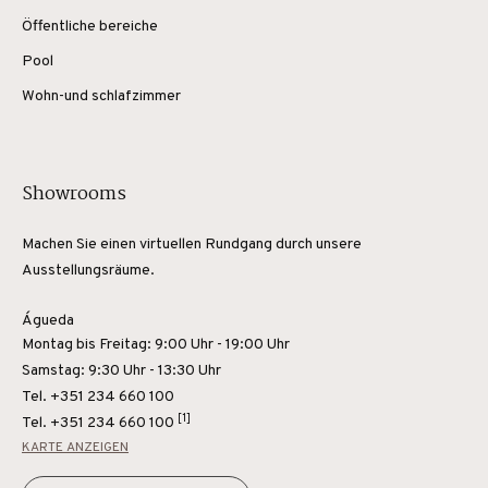
Öffentliche bereiche
Pool
Wohn-und schlafzimmer
Showrooms
Machen Sie einen virtuellen Rundgang durch unsere
Ausstellungsräume.
Águeda
Montag bis Freitag: 9:00 Uhr - 19:00 Uhr
Samstag: 9:30 Uhr - 13:30 Uhr
Tel. +351 234 660 100
[1]
Tel.
+351 234 660 100
KARTE ANZEIGEN