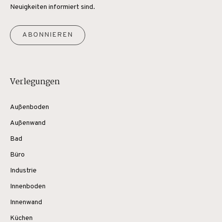
Neuigkeiten informiert sind.
ABONNIEREN
Verlegungen
Außenboden
Außenwand
Bad
Büro
Industrie
Innenboden
Innenwand
Küchen