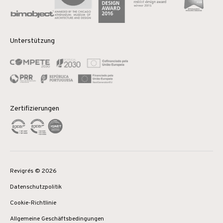
Unterstützung
Zertifizierungen
Revigrés © 2026
Datenschutzpolitik
Cookie-Richtlinie
Allgemeine Geschäftsbedingungen