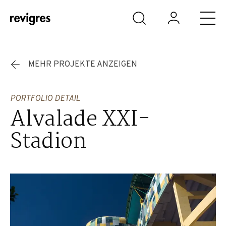
Zum Hauptinhalt springen
MEHR PROJEKTE ANZEIGEN
PORTFOLIO DETAIL
Alvalade XXI-
Stadion