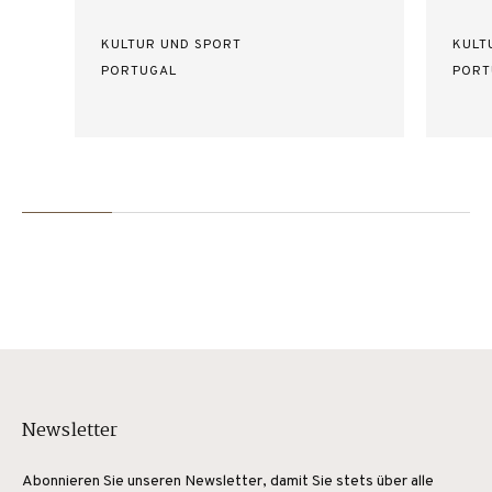
KULTUR UND SPORT
KULT
PORTUGAL
PORT
Newsletter
Abonnieren Sie unseren Newsletter, damit Sie stets über alle