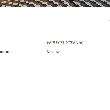
VERLEGEUMGEBUNG
aurants
Austria