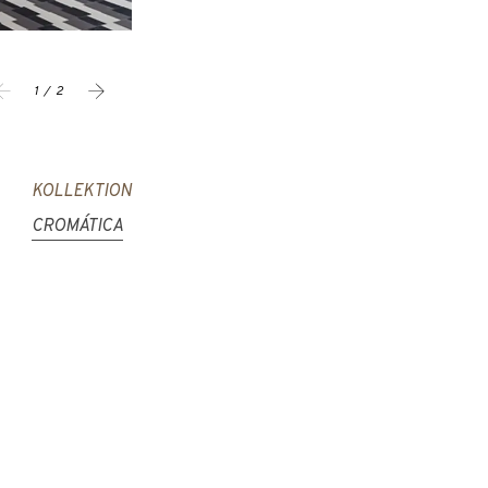
1 / 2
KOLLEKTION
CROMÁTICA