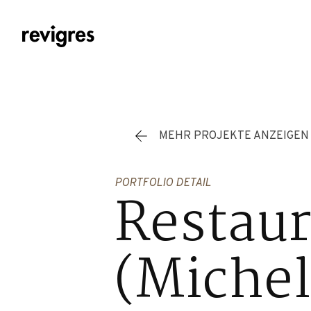
Zum Hauptinhalt springen
MEHR PROJEKTE ANZEIGEN
PORTFOLIO DETAIL
Restaur
(Michel