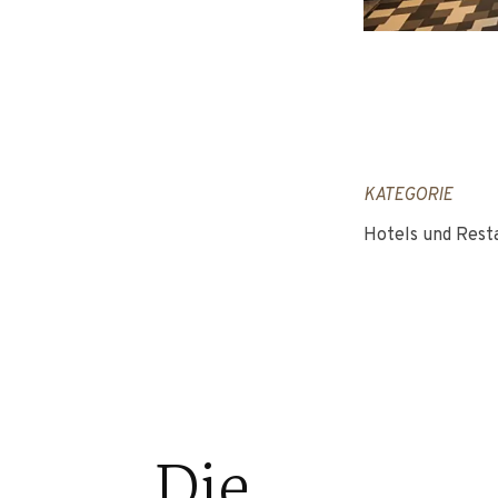
KATEGORIE
Hotels und Rest
Die