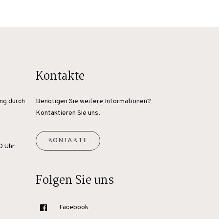
Kontakte
ang durch
Benötigen Sie weitere Informationen?
Kontaktieren Sie uns.
KONTAKTE
0 Uhr
Folgen Sie uns
Facebook