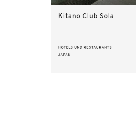
Kitano Club Sola
HOTELS UND RESTAURANTS
JAPAN