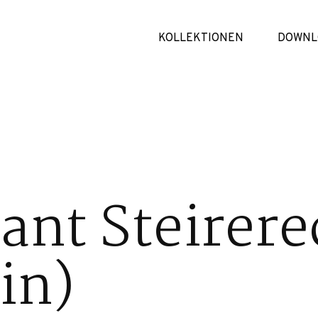
KOLLEKTIONEN
DOWNL
ant Steirere
in)