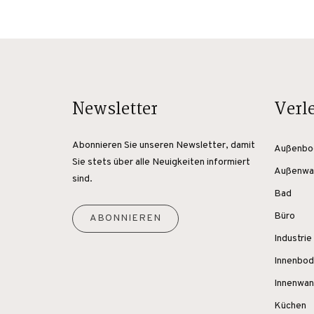
Newsletter
Verl
Abonnieren Sie unseren Newsletter, damit
Außenbo
Sie stets über alle Neuigkeiten informiert
Außenwa
sind.
Bad
Büro
ABONNIEREN
Industrie
Innenbo
Innenwa
Küchen