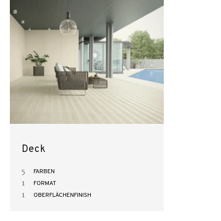
Deck
5
FARBEN
1
FORMAT
1
OBERFLÄCHENFINISH