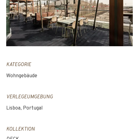
KATEGORIE
Wohngebäude
VERLEGEUMGEBUNG
Lisboa, Portugal
KOLLEKTION