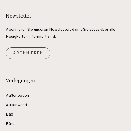
Newsletter
Abonnieren Sie unseren Newsletter, damit Sie stets über alle
Neuigkeiten informiert sind.
ABONNIEREN
Verlegungen
Außenboden
Außenwand
Bad
Büro