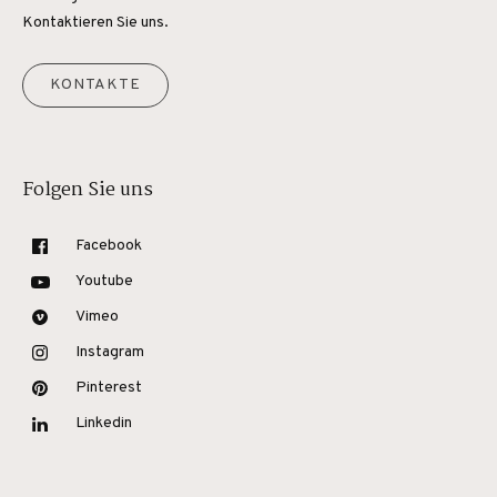
Kontaktieren Sie uns.
KONTAKTE
Folgen Sie uns
Facebook
Youtube
Vimeo
Instagram
Pinterest
Linkedin