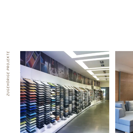
ZUGEHÖRIGE PROJEKTE