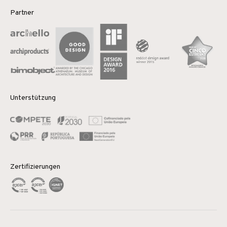
Partner
Unterstützung
Zertifizierungen