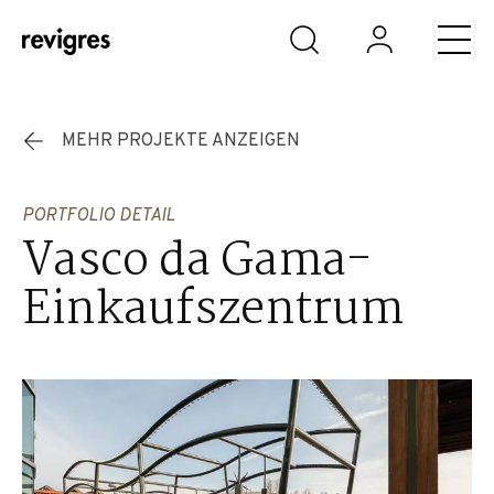
Zum Hauptinhalt springen
MEHR PROJEKTE ANZEIGEN
PORTFOLIO DETAIL
Vasco da Gama-
Einkaufszentrum