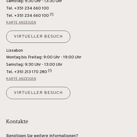
Samstag: 9:30 Uhr - 13:30 Uhr
Tel. +351 234 660 100
[1]
Tel.
+351 234 660 100
KARTE ANZEIGEN
VIRTUELLER BESUCH
Lissabon
Montag bis Freitag: 9:00 Uhr - 19:00 Uhr
Samstag: 9:30 Uhr - 13:00 Uhr
[1]
Tel.
+351 213 170 280
KARTE ANZEIGEN
VIRTUELLER BESUCH
Kontakte
Benötigen Sie weitere Informationen?