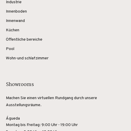
Industrie
Innenboden
Innenwand
Küchen
Öffentliche bereiche
Pool
Wohn-und schlafzimmer
Showrooms
Machen Sie einen virtuellen Rundgang durch unsere
Ausstellungsräume.
Águeda
Montag bis Freitag: 9:00 Uhr - 19:00 Uhr