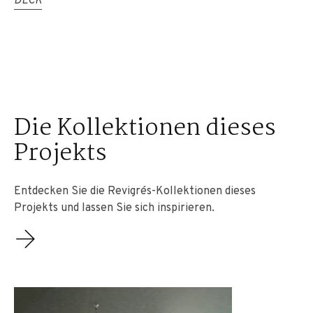
DECK
Die Kollektionen dieses
Projekts
Entdecken Sie die Revigrés-Kollektionen dieses
Projekts und lassen Sie sich inspirieren.