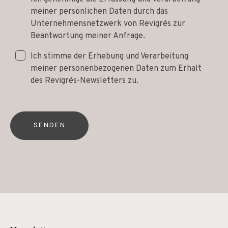
meiner persönlichen Daten durch das
Unternehmensnetzwerk von Revigrés zur
Beantwortung meiner Anfrage.
Ich stimme der Erhebung und Verarbeitung
meiner personenbezogenen Daten zum Erhalt
des Revigrés-Newsletters zu.
SENDEN