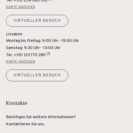
Tel.
+351 234 660 100
KARTE ANZEIGEN
VIRTUELLER BESUCH
Lissabon
Montag bis Freitag: 9:00 Uhr - 19:00 Uhr
Samstag: 9:30 Uhr - 13:00 Uhr
[1]
Tel.
+351 213 170 280
KARTE ANZEIGEN
VIRTUELLER BESUCH
Kontakte
Benötigen Sie weitere Informationen?
Kontaktieren Sie uns.