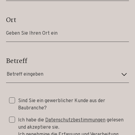
Ort
Betreff
Betreff eingeben
Sind Sie ein gewerblicher Kunde aus der
Baubranche?
Ich habe die
Datenschutzbestimmungen
gelesen
und akzeptiere sie.
Ich genehmige die Erfassung und Verarbeitung