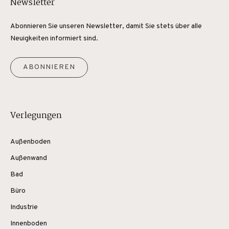
Newsletter
Abonnieren Sie unseren Newsletter, damit Sie stets über alle
Neuigkeiten informiert sind.
ABONNIEREN
Verlegungen
Außenboden
Außenwand
Bad
Büro
Industrie
Innenboden