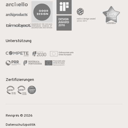
Unterstützung
Zertifizierungen
Revigrés © 2026
Datenschutzpolitik