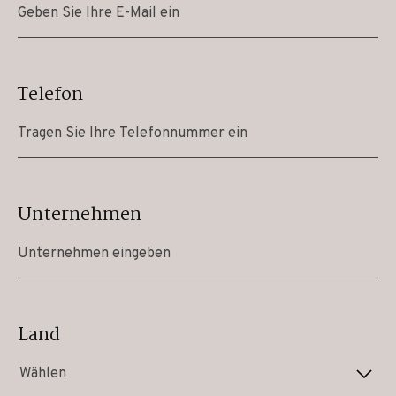
Telefon
Unternehmen
Land
Wählen