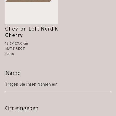
Chevron Left Nordik
Cherry
19.6x120.0 cm
MATT RECT
Basis
Name
Ort eingeben