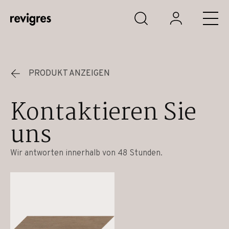
Zum Hauptinhalt springen
PRODUKT ANZEIGEN
Kontaktieren Sie
uns
Wir antworten innerhalb von 48 Stunden.