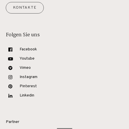
KONTAKTE
Folgen Sie uns
Facebook
Youtube
Vimeo
Instagram
Pinterest
Linkedin
Partner