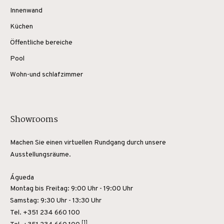
Innenwand
Küchen
Öffentliche bereiche
Pool
Wohn-und schlafzimmer
Showrooms
Machen Sie einen virtuellen Rundgang durch unsere
Ausstellungsräume.
Águeda
Montag bis Freitag: 9:00 Uhr - 19:00 Uhr
Samstag: 9:30 Uhr - 13:30 Uhr
Tel. +351 234 660 100
[1]