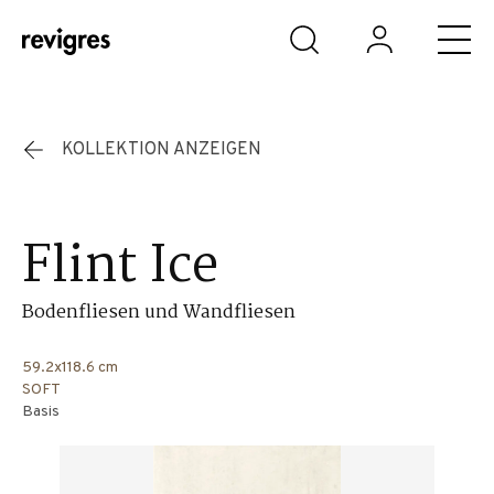
Zum Hauptinhalt springen
KOLLEKTION ANZEIGEN
Flint Ice
Bodenfliesen und Wandfliesen
59.2x118.6 cm
SOFT
Basis