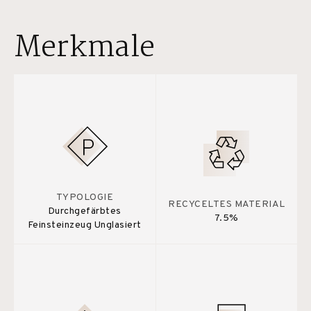
Merkmale
TYPOLOGIE
RECYCELTES MATERIAL
Durchgefärbtes
7.5%
Feinsteinzeug Unglasiert