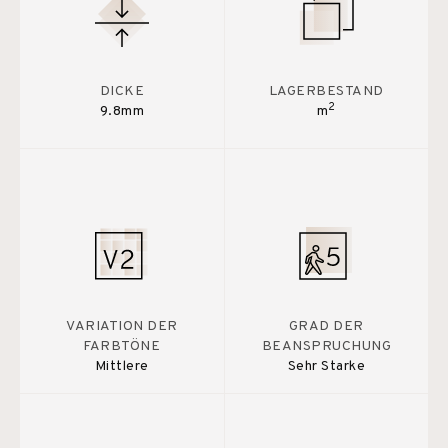
DICKE
LAGERBESTAND
2
9.8mm
m
VARIATION DER
GRAD DER
FARBTÖNE
BEANSPRUCHUNG
Mittlere
Sehr Starke