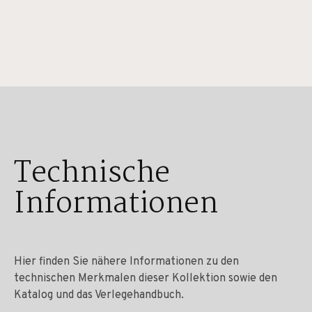
Technische
Informationen
Hier finden Sie nähere Informationen zu den
technischen Merkmalen dieser Kollektion sowie den
Katalog und das Verlegehandbuch.