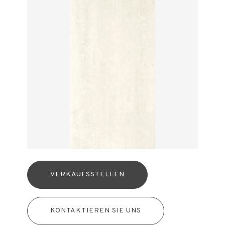
VERKAUFSSTELLEN
KONTAKTIEREN SIE UNS