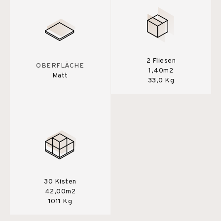
2 Fliesen
OBERFLÄCHE
1,40m2
Matt
33,0 Kg
30 Kisten
42,00m2
1011 Kg