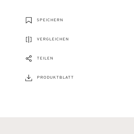
SPEICHERN
VERGLEICHEN
TEILEN
PRODUKTBLATT