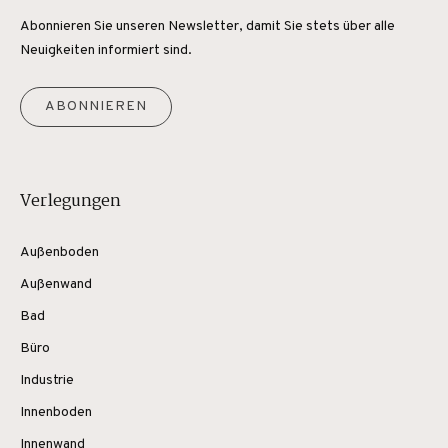
Abonnieren Sie unseren Newsletter, damit Sie stets über alle
Neuigkeiten informiert sind.
ABONNIEREN
Verlegungen
Außenboden
Außenwand
Bad
Büro
Industrie
Innenboden
Innenwand