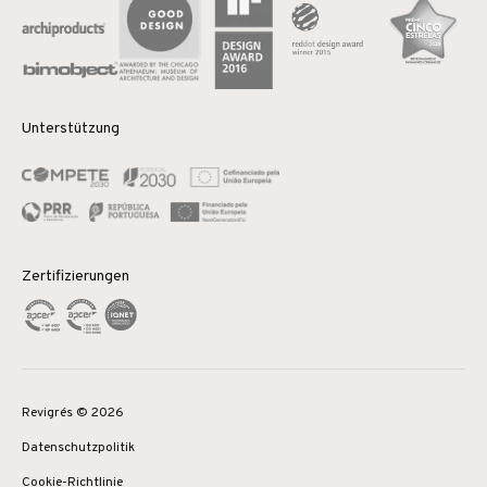
Unterstützung
Zertifizierungen
Revigrés © 2026
Datenschutzpolitik
Cookie-Richtlinie