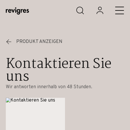
Zum Hauptinhalt springen
PRODUKT ANZEIGEN
Kontaktieren Sie
uns
Wir antworten innerhalb von 48 Stunden.