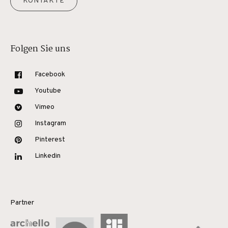
KONTAKTE
Folgen Sie uns
Facebook
Youtube
Vimeo
Instagram
Pinterest
Linkedin
Partner