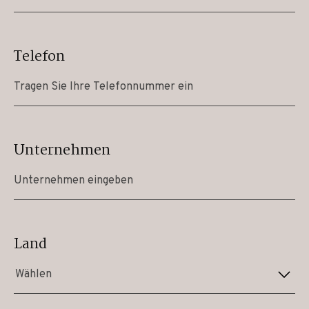
Telefon
Unternehmen
Land
Wählen