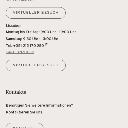
VIRTUELLER BESUCH
Lissabon
Montag bis Freitag: 9:00 Uhr - 19:00 Uhr
Samstag: 9:30 Uhr - 13:00 Uhr
[1]
Tel.
+351 213 170 280
KARTE ANZEIGEN
VIRTUELLER BESUCH
Kontakte
Benötigen Sie weitere Informationen?
Kontaktieren Sie uns.