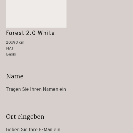
Forest 2.0 White
20x90 cm
NAT
Basis
Name
Ort eingeben