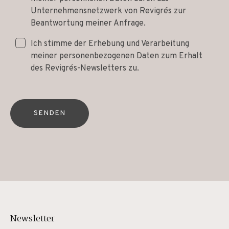
Unternehmensnetzwerk von Revigrés zur
Beantwortung meiner Anfrage.
Ich stimme der Erhebung und Verarbeitung
meiner personenbezogenen Daten zum Erhalt
des Revigrés-Newsletters zu.
SENDEN
Newsletter