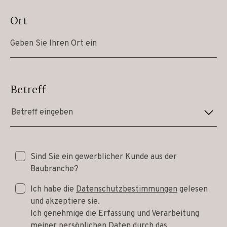
Ort
Betreff
Betreff eingeben
Sind Sie ein gewerblicher Kunde aus der
Baubranche?
Ich habe die
Datenschutzbestimmungen
gelesen
und akzeptiere sie.
Ich genehmige die Erfassung und Verarbeitung
meiner persönlichen Daten durch das