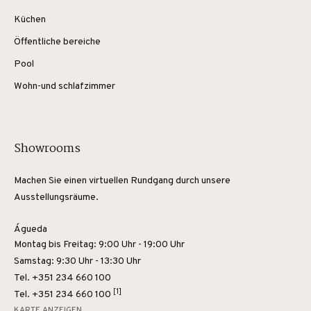
Küchen
Öffentliche bereiche
Pool
Wohn-und schlafzimmer
Showrooms
Machen Sie einen virtuellen Rundgang durch unsere
Ausstellungsräume.
Águeda
Montag bis Freitag: 9:00 Uhr - 19:00 Uhr
Samstag: 9:30 Uhr - 13:30 Uhr
Tel. +351 234 660 100
[1]
Tel.
+351 234 660 100
KARTE ANZEIGEN