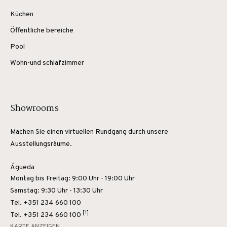
Küchen
Öffentliche bereiche
Pool
Wohn-und schlafzimmer
Showrooms
Machen Sie einen virtuellen Rundgang durch unsere
Ausstellungsräume.
Águeda
Montag bis Freitag: 9:00 Uhr - 19:00 Uhr
Samstag: 9:30 Uhr - 13:30 Uhr
Tel. +351 234 660 100
[1]
Tel.
+351 234 660 100
KARTE ANZEIGEN