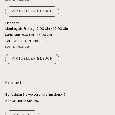
VIRTUELLER BESUCH
Lissabon
Montag bis Freitag: 9:00 Uhr - 19:00 Uhr
Samstag: 9:30 Uhr - 13:00 Uhr
[1]
Tel.
+351 213 170 280
KARTE ANZEIGEN
VIRTUELLER BESUCH
Kontakte
Benötigen Sie weitere Informationen?
Kontaktieren Sie uns.