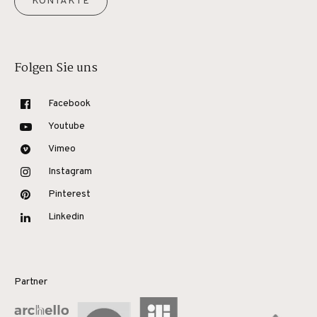
KONTAKTE
Folgen Sie uns
Facebook
Youtube
Vimeo
Instagram
Pinterest
Linkedin
Partner