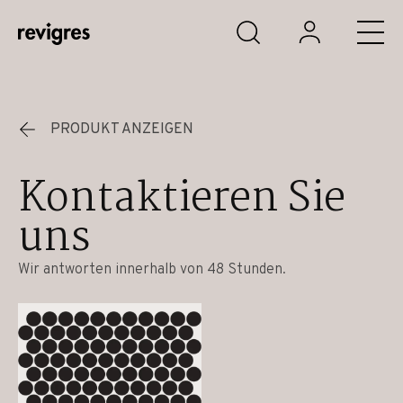
Zum Hauptinhalt springen
PRODUKT ANZEIGEN
Kontaktieren Sie
uns
Wir antworten innerhalb von 48 Stunden.