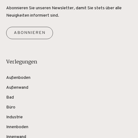
Abonnieren Sie unseren Newsletter, damit Sie stets über alle
Neuigkeiten informiert sind.
ABONNIEREN
Verlegungen
Außenboden
Außenwand
Bad
Büro
Industrie
Innenboden
Innenwand