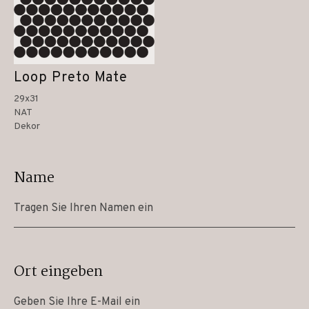
Loop Preto Mate
29x31
NAT
Dekor
Name
Ort eingeben