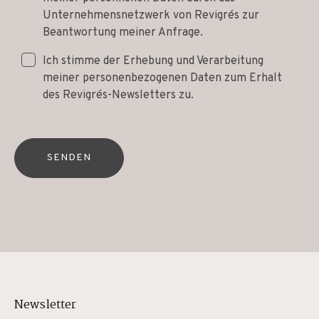
Unternehmensnetzwerk von Revigrés zur
Beantwortung meiner Anfrage.
Ich stimme der Erhebung und Verarbeitung
meiner personenbezogenen Daten zum Erhalt
des Revigrés-Newsletters zu.
SENDEN
Newsletter