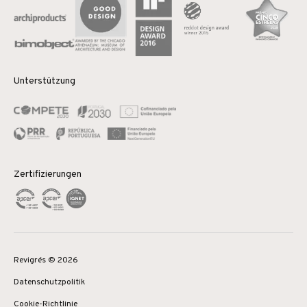
Unterstützung
Zertifizierungen
Revigrés © 2026
Datenschutzpolitik
Cookie-Richtlinie