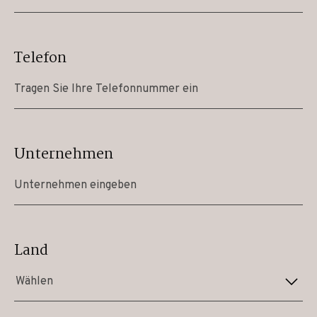
Telefon
Unternehmen
Land
Wählen