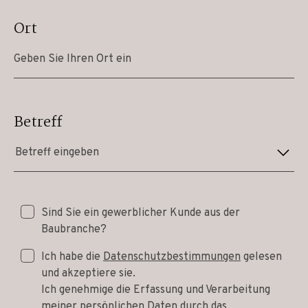
Ort
Betreff
Betreff eingeben
Sind Sie ein gewerblicher Kunde aus der
Baubranche?
Ich habe die
Datenschutzbestimmungen
gelesen
und akzeptiere sie.
Ich genehmige die Erfassung und Verarbeitung
meiner persönlichen Daten durch das