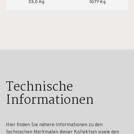
33,0 Kg
1077 Kg
Technische
Informationen
Hier finden Sie nähere Informationen zu den
technischen Merkmalen dieser Kollektion sowie den