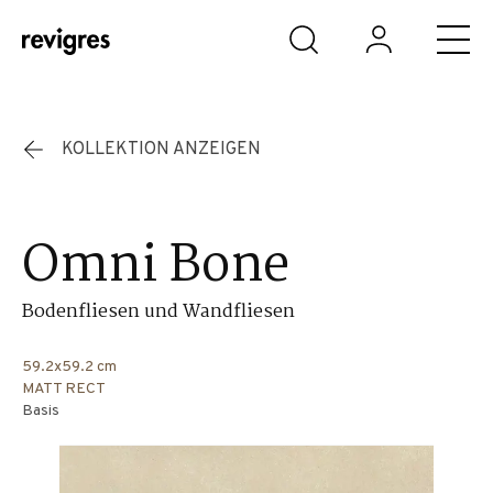
Zum Hauptinhalt springen
KOLLEKTION ANZEIGEN
Omni Bone
Bodenfliesen und Wandfliesen
59.2x59.2 cm
MATT RECT
Basis