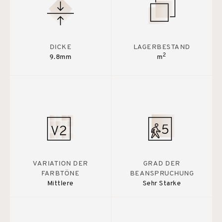
DICKE
LAGERBESTAND
2
9.8mm
m
VARIATION DER
GRAD DER
FARBTÖNE
BEANSPRUCHUNG
Mittlere
Sehr Starke