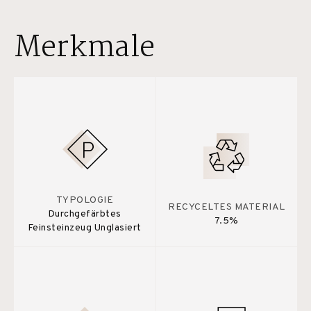
Merkmale
TYPOLOGIE
RECYCELTES MATERIAL
Durchgefärbtes
7.5%
Feinsteinzeug Unglasiert