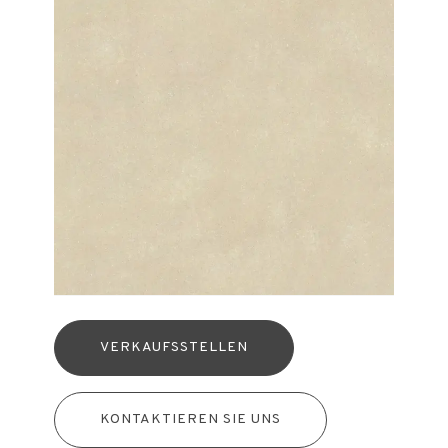
VERKAUFSSTELLEN
KONTAKTIEREN SIE UNS