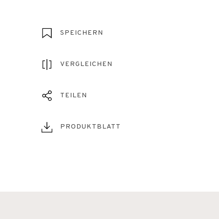
SPEICHERN
VERGLEICHEN
TEILEN
PRODUKTBLATT