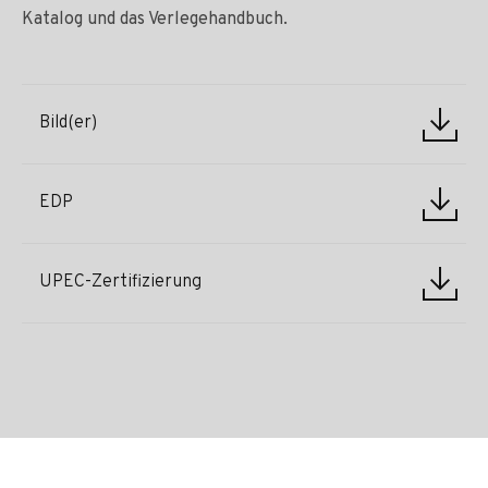
Katalog und das Verlegehandbuch.
Bild(er)
EDP
UPEC-Zertifizierung