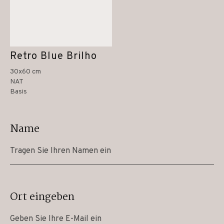
Retro Blue Brilho
30x60 cm
NAT
Basis
Name
Ort eingeben