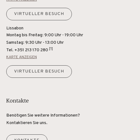
VIRTUELLER BESUCH
Lissabon
Montag bis Freitag: 9:00 Uhr - 19:00 Uhr
Samstag: 9:30 Uhr - 13:00 Uhr
[1]
Tel.
+351 213 170 280
KARTE ANZEIGEN
VIRTUELLER BESUCH
Kontakte
Benötigen Sie weitere Informationen?
Kontaktieren Sie uns.