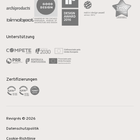
Unterstützung
Zertifizierungen
Revigrés © 2026
Datenschutzpolitik
Cookie-Richtlinie