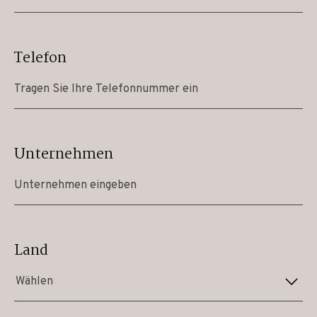
Telefon
Unternehmen
Land
Wählen