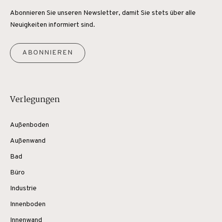
Abonnieren Sie unseren Newsletter, damit Sie stets über alle
Neuigkeiten informiert sind.
ABONNIEREN
Verlegungen
Außenboden
Außenwand
Bad
Büro
Industrie
Innenboden
Innenwand