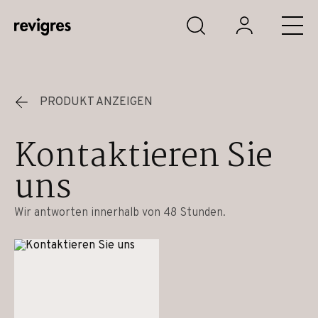
Zum Hauptinhalt springen
PRODUKT ANZEIGEN
Kontaktieren Sie
uns
Wir antworten innerhalb von 48 Stunden.