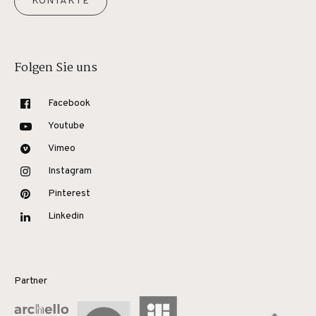
KONTAKTE
Folgen Sie uns
Facebook
Youtube
Vimeo
Instagram
Pinterest
Linkedin
Partner