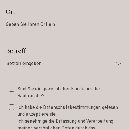
Ort
Betreff
Betreff eingeben
Sind Sie ein gewerblicher Kunde aus der
Baubranche?
Ich habe die
Datenschutzbestimmungen
gelesen
und akzeptiere sie.
Ich genehmige die Erfassung und Verarbeitung
meiner persönlichen Daten durch das