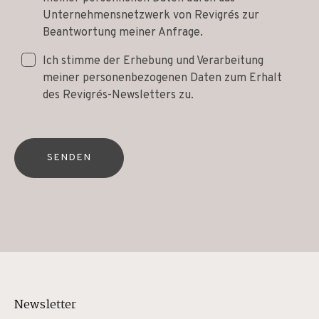
Unternehmensnetzwerk von Revigrés zur
Beantwortung meiner Anfrage.
Ich stimme der Erhebung und Verarbeitung
meiner personenbezogenen Daten zum Erhalt
des Revigrés-Newsletters zu.
SENDEN
Newsletter