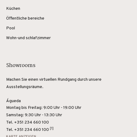
Küchen
Öffentliche bereiche
Pool
Wohn-und schlafzimmer
Showrooms
Machen Sie einen virtuellen Rundgang durch unsere
Ausstellungsräume.
Águeda
Montag bis Freitag: 9:00 Uhr - 19:00 Uhr
Samstag: 9:30 Uhr - 13:30 Uhr
Tel. +351 234 660 100
[1]
Tel.
+351 234 660 100
KARTE ANZEIGEN