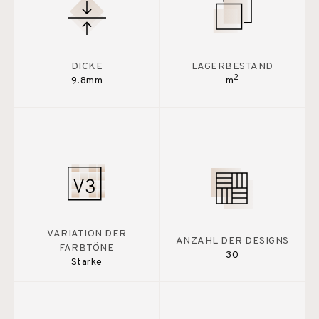
DICKE
LAGERBESTAND
2
9.8mm
m
VARIATION DER
ANZAHL DER DESIGNS
FARBTÖNE
30
Starke