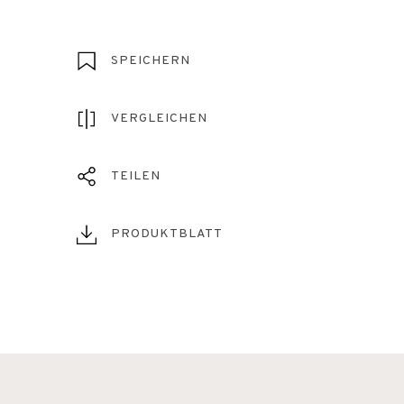
SPEICHERN
VERGLEICHEN
TEILEN
PRODUKTBLATT