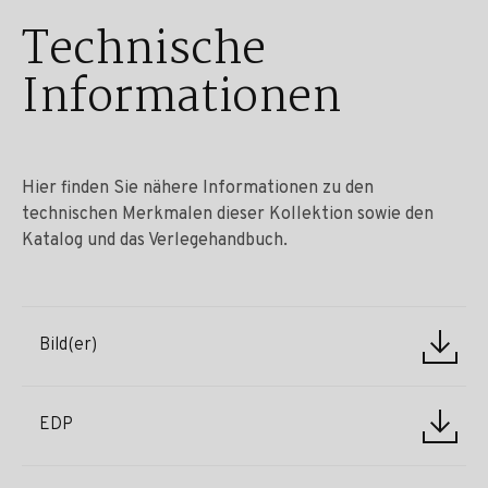
Technische
Informationen
Hier finden Sie nähere Informationen zu den
technischen Merkmalen dieser Kollektion sowie den
Katalog und das Verlegehandbuch.
Bild(er)
EDP