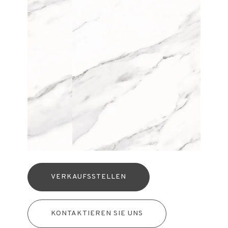
VERKAUFSSTELLEN
KONTAKTIEREN SIE UNS