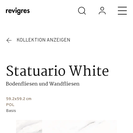
Zum Hauptinhalt springen
KOLLEKTION ANZEIGEN
Statuario White
Bodenfliesen und Wandfliesen
59.2x59.2 cm
POL
Basis