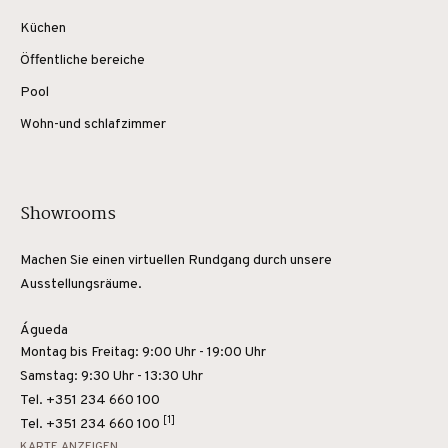
Küchen
Öffentliche bereiche
Pool
Wohn-und schlafzimmer
Showrooms
Machen Sie einen virtuellen Rundgang durch unsere
Ausstellungsräume.
Águeda
Montag bis Freitag: 9:00 Uhr - 19:00 Uhr
Samstag: 9:30 Uhr - 13:30 Uhr
Tel. +351 234 660 100
[1]
Tel.
+351 234 660 100
KARTE ANZEIGEN