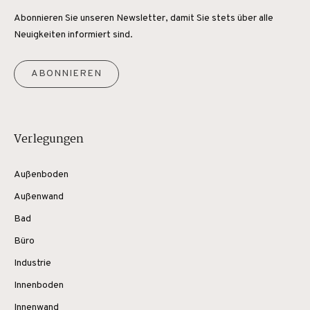
Abonnieren Sie unseren Newsletter, damit Sie stets über alle
Neuigkeiten informiert sind.
ABONNIEREN
Verlegungen
Außenboden
Außenwand
Bad
Büro
Industrie
Innenboden
Innenwand