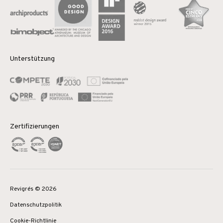
Unterstützung
Zertifizierungen
Revigrés © 2026
Datenschutzpolitik
Cookie-Richtlinie