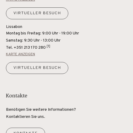
VIRTUELLER BESUCH
Lissabon
Montag bis Freitag: 9:00 Uhr - 19:00 Uhr
Samstag: 9:30 Uhr - 13:00 Uhr
[1]
Tel.
+351 213 170 280
KARTE ANZEIGEN
VIRTUELLER BESUCH
Kontakte
Benötigen Sie weitere Informationen?
Kontaktieren Sie uns.