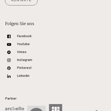
KONTAKTE
Folgen Sie uns
Facebook
Youtube
Vimeo
Instagram
Pinterest
Linkedin
Partner