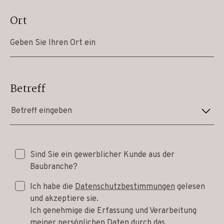
Ort
Betreff
Betreff eingeben
Sind Sie ein gewerblicher Kunde aus der
Baubranche?
Ich habe die
Datenschutzbestimmungen
gelesen
und akzeptiere sie.
Ich genehmige die Erfassung und Verarbeitung
meiner persönlichen Daten durch das