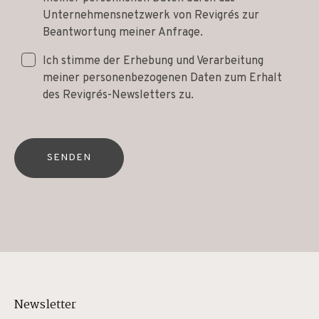
Unternehmensnetzwerk von Revigrés zur
Beantwortung meiner Anfrage.
Ich stimme der Erhebung und Verarbeitung
meiner personenbezogenen Daten zum Erhalt
des Revigrés-Newsletters zu.
SENDEN
Newsletter