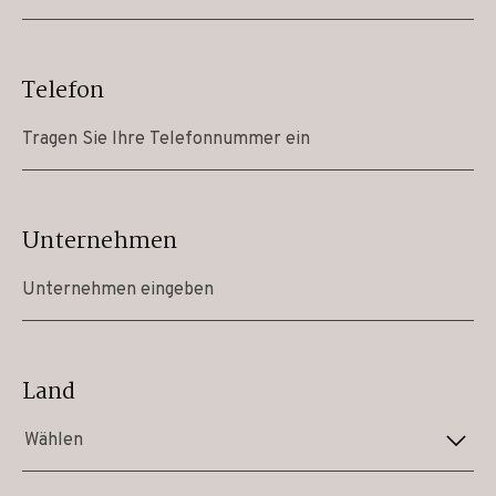
Telefon
Unternehmen
Land
Wählen