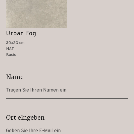
Urban Fog
30x30 cm
NAT
Basis
Name
Ort eingeben