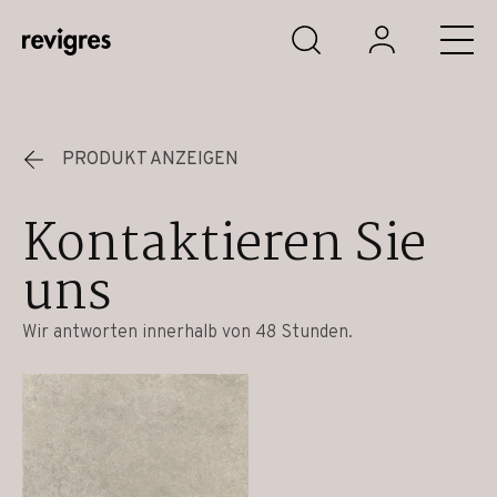
Zum Hauptinhalt springen
PRODUKT ANZEIGEN
Kontaktieren Sie
uns
Wir antworten innerhalb von 48 Stunden.