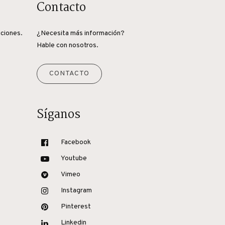
Contacto
iciones.
¿Necesita más información?
Hable con nosotros.
CONTACTO
Síganos
Facebook
Youtube
Vimeo
Instagram
Pinterest
Linkedin