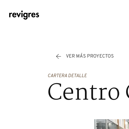
Saltar al contenido principal
VER MÁS PROYECTOS
CARTERA DETALLE
Centro 