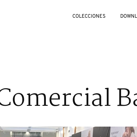
COLECCIONES
DOWNL
Comercial Ba