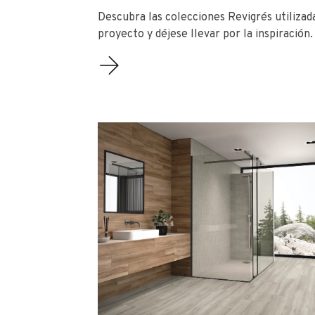
Descubra las colecciones Revigrés utilizad
proyecto y déjese llevar por la inspiración.