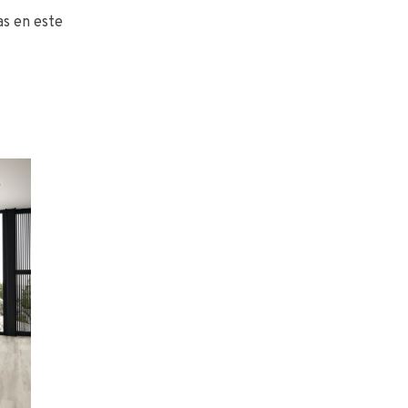
as en este