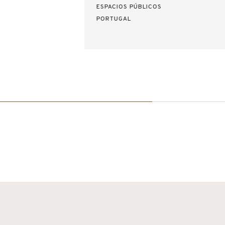
ESPACIOS PÚBLICOS
PORTUGAL