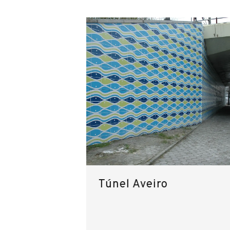
Túnel Aveiro