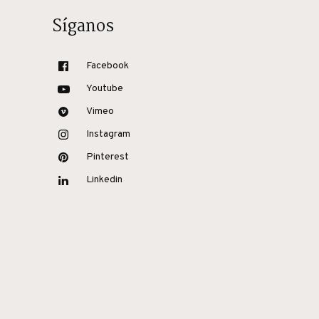
Síganos
Facebook
Youtube
Vimeo
Instagram
Pinterest
Linkedin