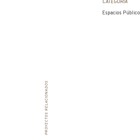
CATEGORÍA
Espacios Público
PROYECTOS RELACIONADOS