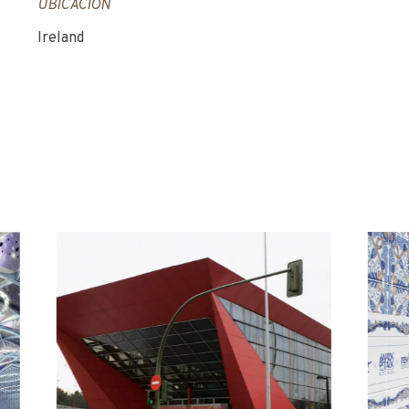
UBICACIÓN
Ireland