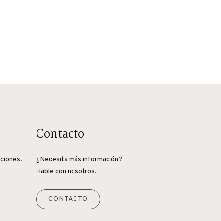
Contacto
iciones.
¿Necesita más información?
Hable con nosotros.
CONTACTO