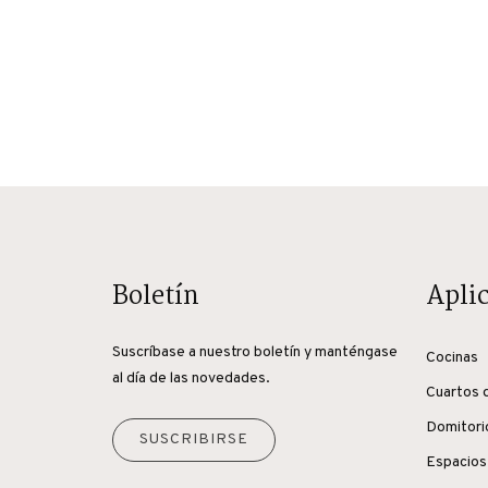
Boletín
Apli
Suscríbase a nuestro boletín y manténgase
Cocinas
al día de las novedades.
Cuartos 
Domitori
SUSCRIBIRSE
Espacios