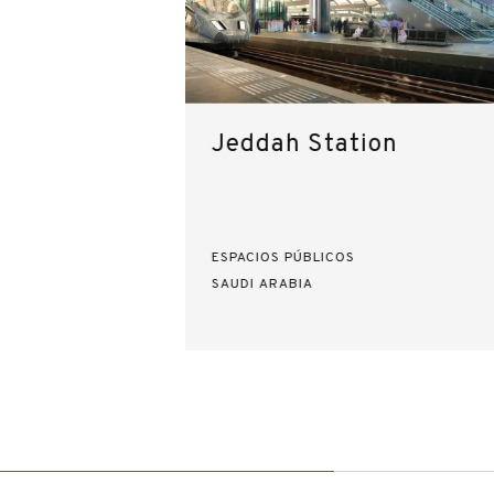
Jeddah Station
ESPACIOS PÚBLICOS
SAUDI ARABIA