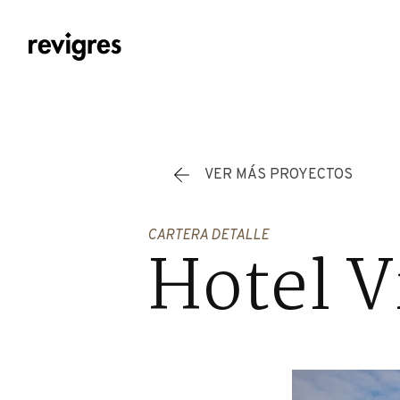
Saltar al contenido principal
VER MÁS PROYECTOS
CARTERA DETALLE
Hotel V