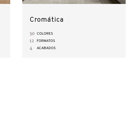
Cromática
30
COLORES
12
FORMATOS
4
ACABADOS