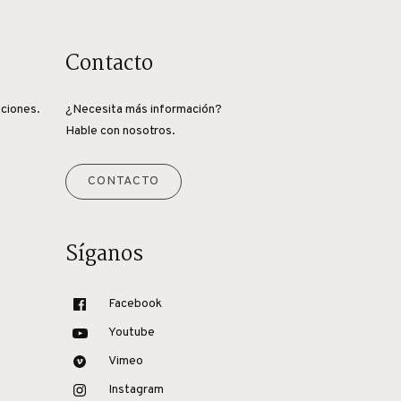
Contacto
iciones.
¿Necesita más información?
Hable con nosotros.
CONTACTO
Síganos
Facebook
Youtube
Vimeo
Instagram