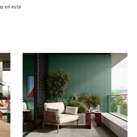
as en este