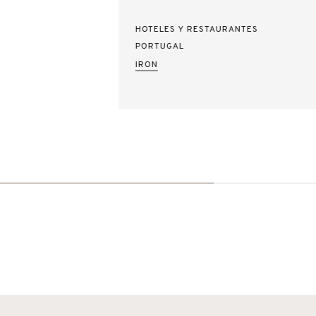
HOTELES Y RESTAURANTES
PORTUGAL
IRON