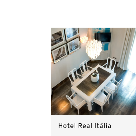
Hotel Real Itália