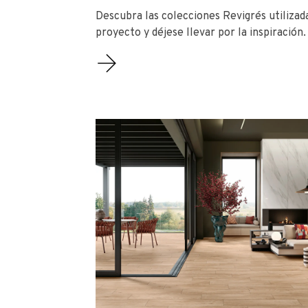
Descubra las colecciones Revigrés utilizad
proyecto y déjese llevar por la inspiración.