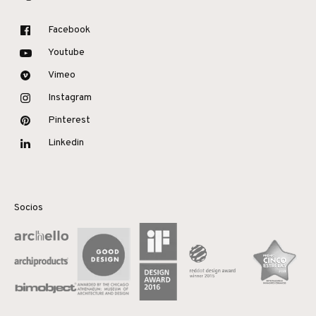
Facebook
Youtube
Vimeo
Instagram
Pinterest
Linkedin
Socios