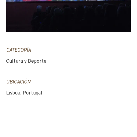
CATEGORÍA
Cultura y Deporte
UBICACIÓN
Lisboa, Portugal