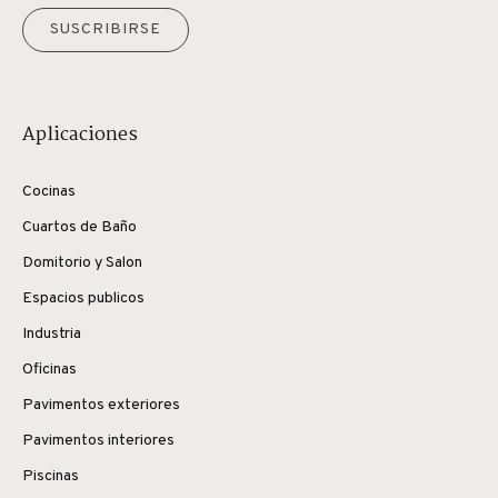
SUSCRIBIRSE
Aplicaciones
Cocinas
Cuartos de Baño
Domitorio y Salon
Espacios publicos
Industria
Oficinas
Pavimentos exteriores
Pavimentos interiores
Piscinas