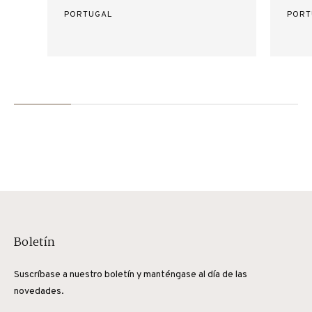
PORTUGAL
PORT
Boletín
Suscríbase a nuestro boletín y manténgase al día de las
novedades.