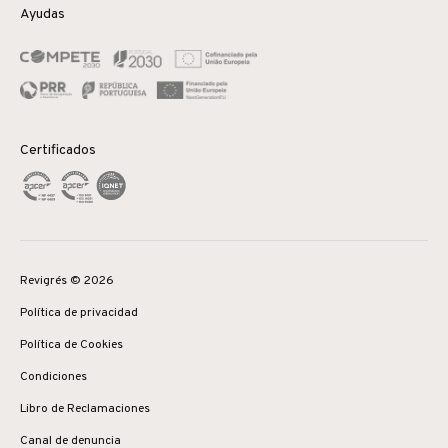
Ayudas
Certificados
Revigrés © 2026
Política de privacidad
Política de Cookies
Condiciones
Libro de Reclamaciones
Canal de denuncia