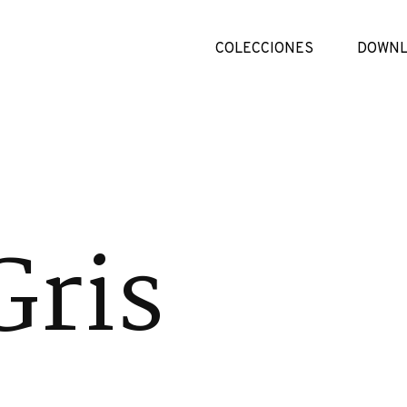
COLECCIONES
DOWNL
Gris