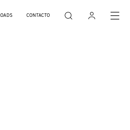
OADS
CONTACTO