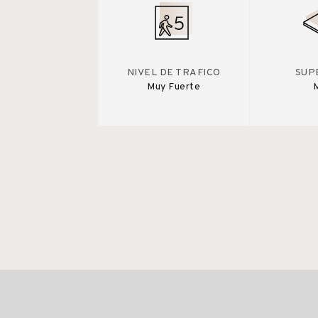
NIVEL DE TRAFICO
SUP
Muy Fuerte