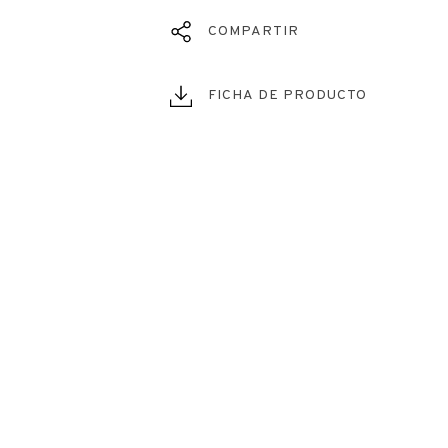
COMPARTIR
FICHA DE PRODUCTO