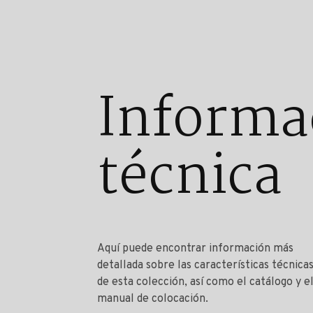
Informa
técnica
Aquí puede encontrar información más
detallada sobre las características técnica
de esta colección, así como el catálogo y e
manual de colocación.