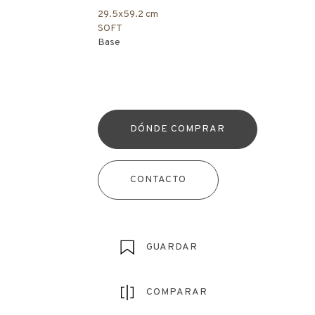
29.5x59.2 cm
SOFT
Base
DÓNDE COMPRAR
CONTACTO
GUARDAR
COMPARAR