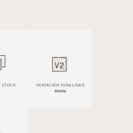
E STOCK
VARIACIÓN TONALIDAD
Media