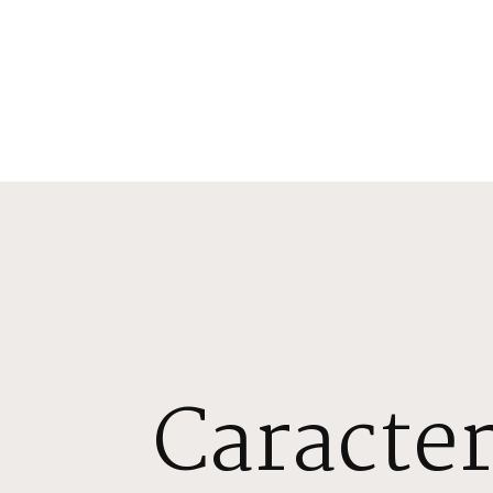
Caracter