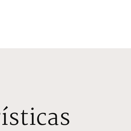
ísticas