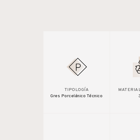
TIPOLOGÍA
MATERIA
Gres Porcelánico Técnico