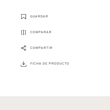
GUARDAR
COMPARAR
COMPARTIR
FICHA DE PRODUCTO