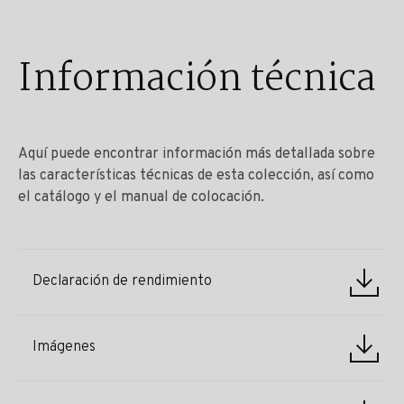
Información técnica
Aquí puede encontrar información más detallada sobre
las características técnicas de esta colección, así como
el catálogo y el manual de colocación.
Declaración de rendimiento
Imágenes