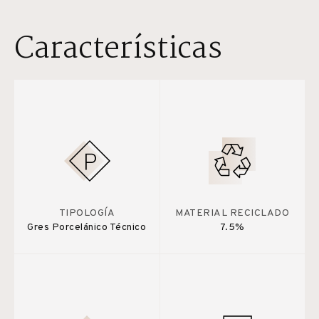
Características
TIPOLOGÍA
MATERIAL RECICLADO
Gres Porcelánico Técnico
7.5%