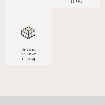
28,7 Kg
36 Cajas
50,40m2
1053 Kg