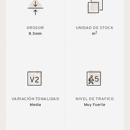
GROSOR
UNIDAD DE STOCK
2
8.5mm
m
VARIACIÓN TONALIDAD
NIVEL DE TRAFICO
Media
Muy Fuerte