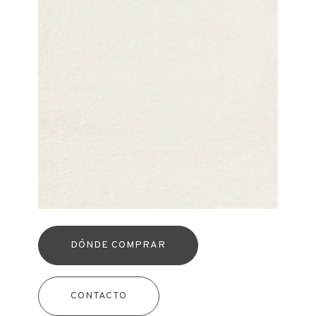
DÓNDE COMPRAR
CONTACTO