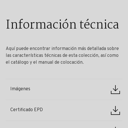
Información técnica
Aquí puede encontrar información más detallada sobre
las características técnicas de esta colección, así como
el catálogo y el manual de colocación.
Imágenes
Certificado EPD