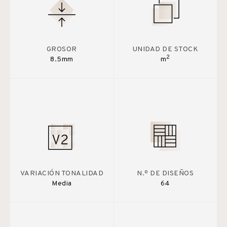
GROSOR
UNIDAD DE STOCK
2
8.5mm
m
VARIACIÓN TONALIDAD
N.º DE DISEÑOS
Media
64