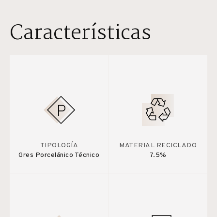
Características
TIPOLOGÍA
MATERIAL RECICLADO
Gres Porcelánico Técnico
7.5%