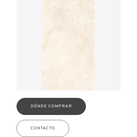
DÓNDE COMPRAR
CONTACTO