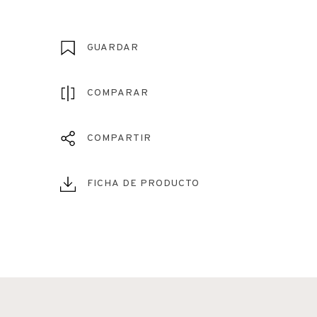
GUARDAR
COMPARAR
COMPARTIR
FICHA DE PRODUCTO